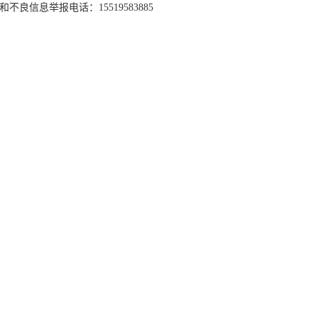
和不良信息举报电话：15519583885