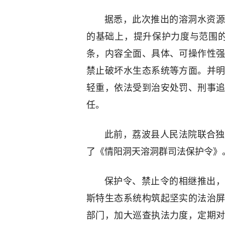
据悉，此次推出的溶洞水资源
的基础上，提升保护力度与范围
条，内容全面、具体、可操作性
禁止破坏水生态系统等方面。并
轻重，依法受到治安处罚、刑事
任。
此前，荔波县人民法院联合独
了《情阳洞天溶洞群司法保护令》
保护令、禁止令的相继推出，
斯特生态系统构筑起坚实的法治
部门，加大巡查执法力度，定期