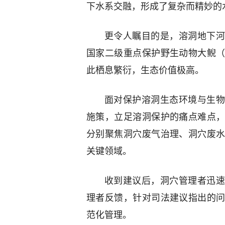
下水系交融，形成了复杂而精妙的
更令人瞩目的是，溶洞地下河
国家二级重点保护野生动物大鲵
此栖息繁衍，生态价值极高。
面对保护溶洞生态环境与生物
施策，立足溶洞保护的痛点难点
分别聚焦洞穴废气治理、洞穴废
关键领域。
收到建议后，洞穴管理者迅速
理者反馈，针对司法建议指出的
范化管理。