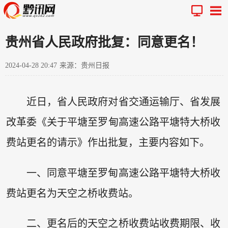
贵州省人民政府批复：同意更名！
2024-04-28 20:47
来源：贵州日报
近日，省人民政府对省交通运输厅、省发展
改革委《关于平塘至罗甸高速公路平塘特大桥收
费站更名的请示》作出批复，主要内容如下。
一、同意平塘至罗甸高速公路平塘特大桥收
费站更名为天空之桥收费站。
二、更名后的天空之桥收费站收费期限、收