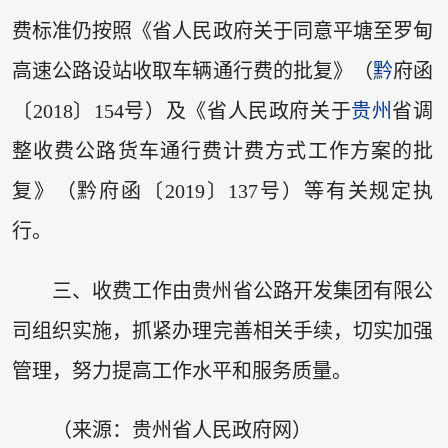
费标准仍按照《省人民政府关于同意平塘至罗甸
高速公路设站收取车辆通行费的批复》（
黔
府函
〔2018〕154号）及《省人民政府关于
贵州
省调
整收费公路货车通行费计费方式工作方案的批
复》（黔府函〔2019〕137号）等有关规定执
行。
三、收费工作由贵州省公路开发集团有限公
司组织实施，抓紧办理完善相关手续，切实加强
管理，努力提高工作水平和服务质量。
（来源：贵州省人民政府网）