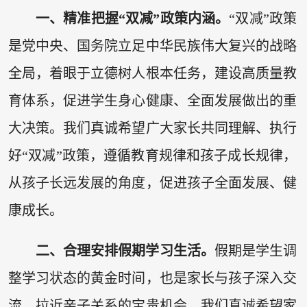
一、精准把握“双减”政策内涵。
“双减”政策
是党中央、国务院立足中华民族伟大复兴的战略
全局，着眼于立德树人根本任务，建设高质量教
育体系，促进学生身心健康、全面发展做出的重
大决策。我们真诚希望广大家长共同理解、执行
好“双减”政策，遵循教育规律和孩子成长规律，
从孩子长远发展的角度，促进孩子全面发展、健
康成长。
二、合理安排假期学习生活。
假期是学生调
整学习状态的黄金时间，也是家长与孩子深入交
流、拉近亲子关系的宝贵机会。我们真诚希望家