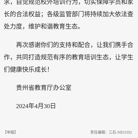
求，自觉规范校外培训行为，切实保障学员和家
长的合法权益；各级监管部门将持续加大依法查
处力度，维护和谐教育生态。
再次感谢你们的支持和配合，让我们携手合
作，共同打造规范有序的教育培训生态，让学生
们健康快乐成长！
贵州省教育厅办公室
2024年4月30日
【举报】
责任编辑：三石-NB33102