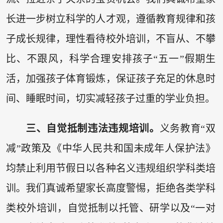
长进一步树立科学的人才观，遵循教育规律和孩
子成长规律，理性看待校外培训，不盲从、不攀
比、不跟风，科学合理安排孩子“五一”假期生
活，加强孩子体育锻炼，保证孩子充足的休息时
间、睡眠时间，切实减轻孩子过重的学业负担。
三、自觉抵制违法违规培训。
义务教育“双
减”政策及《中华人民共和国未成年人保护法》
均禁止利用节假日以各种名义违规组织学科类培
训。我们真诚希望家长高度警惕，拒绝各类学科
类校外培训，自觉抵制以托管、研学以及“一对