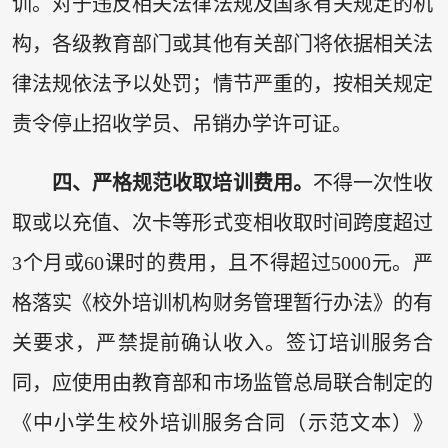
训。对于违反相关法律法规及国家有关规定的机
构，各级教育部门或其他有关部门将依据相关法
律法规依法予以处罚；情节严重的，按相关规定
责令停止招收学员、吊销办学许可证。
四、严格规范收取培训费用。
不得一次性收
取或以充值、次卡等形式变相收取时间跨度超过
3个月或60课时的费用，且不得超过5000元。严
格落实《校外培训机构财务管理暂行办法》的有
关要求，严禁提前确认收入。签订培训服务合
同，应使用由教育部和市场监管总局联合制定的
《中小学生校外培训服务合同（示范文本）》