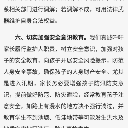
系相关部门进行调解；若调解不成，可用法律武
器维护自身合法权益。
六、切实加强安全意识教育。
我们真诚呼吁
家长履行监护人职责，树立安全意识，加强对孩
子的安全教育，向孩子开展安全风险提示，防范
人身安全事故，确保孩子的人身财产安全。尤其
是进入汛期，家长务必要增强孩子防汛防灾意
识，提前做好防范、防灾避险，经常教育孩子注
意安全，如路上有漫水的地方决不强行淌过，并
教育学生不到池塘、低洼地带等可能发生洪水及