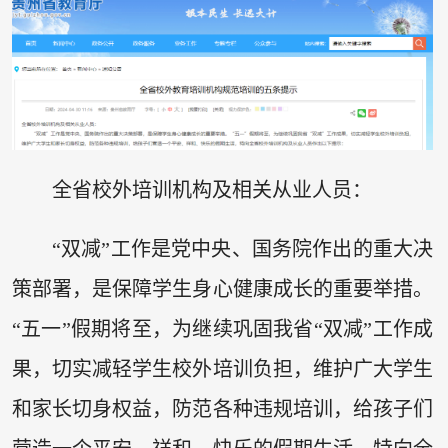
全省校外培训机构及相关从业人员：
“双减”工作是党中央、国务院作出的重大决
策部署，是保障学生身心健康成长的重要举措。
“五一”假期将至，为继续巩固我省“双减”工作成
果，切实减轻学生校外培训负担，维护广大学生
和家长切身权益，防范各种违规培训，给孩子们