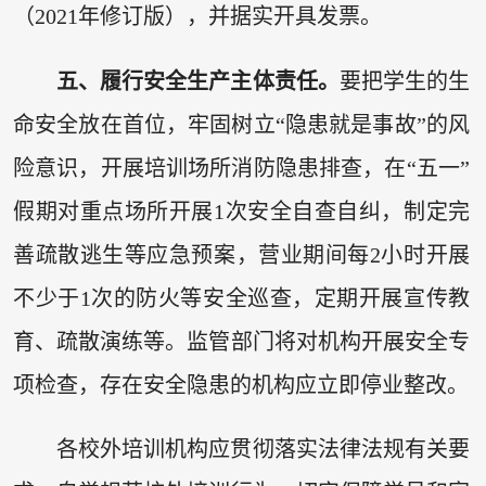
（2021年修订版），并据实开具发票。
五、履行安全生产主体责任。
要把学生的生
命安全放在首位，牢固树立“隐患就是事故”的风
险意识，开展培训场所消防隐患排查，在“五一”
假期对重点场所开展1次安全自查自纠，制定完
善疏散逃生等应急预案，营业期间每2小时开展
不少于1次的防火等安全巡查，定期开展宣传教
育、疏散演练等。监管部门将对机构开展安全专
项检查，存在安全隐患的机构应立即停业整改。
各校外培训机构应贯彻落实法律法规有关要