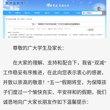
尊敬的广大学生及家长：
在大家的理解、支持和配合下，我省“双减”
工作稳妥有序推进，在此向您表示衷心的感谢，
并致以崇高的敬意！“五一”假期将至，为保障孩
子们度过一个愉快充实、平安祥和的假期，我们
诚恳地向广大家长朋友作如下温馨提示：