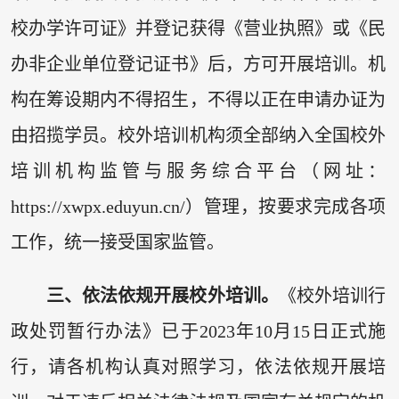
校办学许可证》并登记获得《营业执照》或《民
办非企业单位登记证书》后，方可开展培训。机
构在筹设期内不得招生，不得以正在申请办证为
由招揽学员。校外培训机构须全部纳入全国校外
培训机构监管与服务综合平台（网址：
https://xwpx.eduyun.cn/）管理，按要求完成各项
工作，统一接受国家监管。
三、依法依规开展校外培训。
《校外培训行
政处罚暂行办法》已于2023年10月15日正式施
行，请各机构认真对照学习，依法依规开展培