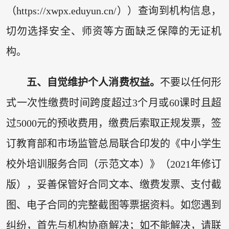
（https://xwpx.eduyun.cn/））查询到机构信息，
切勿选择安全、师资等方面缺乏保障的无证机
构。
五、自觉维护个人消费权益。
不要以任何形
式一次性缴费时间跨度超过3个月或60课时且超
过5000元的预收费用，缴费后索取正规发票，签
订教育部和市场监管总局联合印发的《中小学生
校外培训服务合同（示范文本）》（2021年修订
版），妥善保管好合同文本、缴费发票、支付截
图、电子合同的完整截图等票据资料。如您遇到
纠纷，首先与机构协商解决；如不能解决，请联