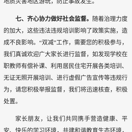
地质灾害地区游玩，防止事故发生。
七、齐心协力做好社会监督。
随着治理力度
的加大，这些违法违规培训影响了政策实施，造
成不良影响。“双减”工作，需要您的积极参与，
我们真诚欢迎广大家长进行监督，如发现学校在
职教师有偿补课、利用居民住宅开展各类培训、
无证无照开展培训、进行虚假广告宣传等违规行
为，请您积极举报监督，我们将迅速核查，积极
处置。
家长朋友，让我们共同携手营造健康、平
安、快乐的学习环境，共建和谐教育生态环境，