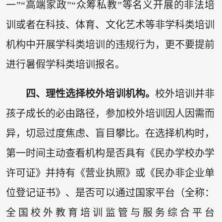
一”“高端家政”“众筹私教”等名义开展的非法培
训或者在科技、体育、文化艺术等非学科类培训
机构中开展学科类培训的违规行为，更不要提前
进行暑假学科类培训报名。
四、理性选择校外培训机构。
校外培训并非
孩子成长的必由路径，参加校外培训因人因需而
异，切忌过度焦虑、盲目攀比。在选择机构时，
第一时间主动查看机构是否具有《民办学校办学
许可证》并持有《营业执照》或《民办非企业单
位登记证书》、是否可以通过国家平台（全称：
全国校外教育培训监管与服务综合平台