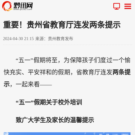
重要！贵州省教育厅连发两条提示
2024-04-30 21:15
来源：贵州教育发布
“五一”假期将至，为保障孩子们度过一个愉
快充实、平安祥和的假期，省教育厅连发
两条提
示
，一起来看——
“五一”假期关于校外培训
致广大学生及家长的温馨提示