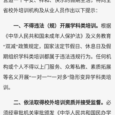
营造一个平安、祥和、快乐的假期生活，特向全
省校外培训机构及从业人员作出以下提示：
一、不得违法（规）开展学科类培训。
根据
《中华人民共和国未成年人保护法》及义务教育
“双减”政策规定，国家法定节假日、休息日及假
期组织学科类培训都属于违法违规行为。任何机
构或个人不得以上门服务、众筹私教、素质拓展
等名义开展“一对一”“一对多”隐形变异学科类培
训。
二、依法取得校外培训资质并接受监督。
必
须经审批机关审批颁发《中华人民共和国民办学