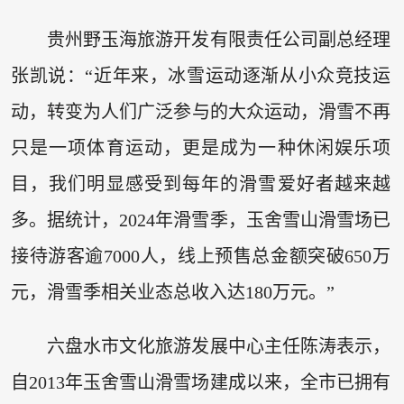
贵州野玉海旅游开发有限责任公司副总经理
张凯说：“近年来，冰雪运动逐渐从小众竞技运
动，转变为人们广泛参与的大众运动，滑雪不再
只是一项体育运动，更是成为一种休闲娱乐项
目，我们明显感受到每年的滑雪爱好者越来越
多。据统计，2024年滑雪季，玉舍雪山滑雪场已
接待游客逾7000人，线上预售总金额突破650万
元，滑雪季相关业态总收入达180万元。”
六盘水市文化旅游发展中心主任陈涛表示，
自2013年玉舍雪山滑雪场建成以来，全市已拥有