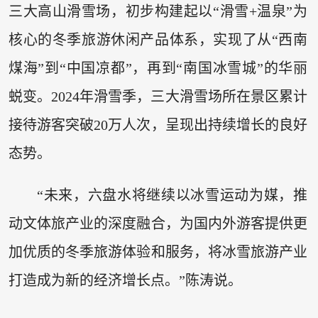
三大高山滑雪场，初步构建起以“滑雪+温泉”为
核心的冬季旅游休闲产品体系，实现了从“西南
煤海”到“中国凉都”，再到“南国冰雪城”的华丽
蜕变。2024年滑雪季，三大滑雪场所在景区累计
接待游客突破20万人次，呈现出持续增长的良好
态势。
“未来，六盘水将继续以冰雪运动为媒，推
动文体旅产业的深度融合，为国内外游客提供更
加优质的冬季旅游体验和服务，将冰雪旅游产业
打造成为新的经济增长点。”陈涛说。