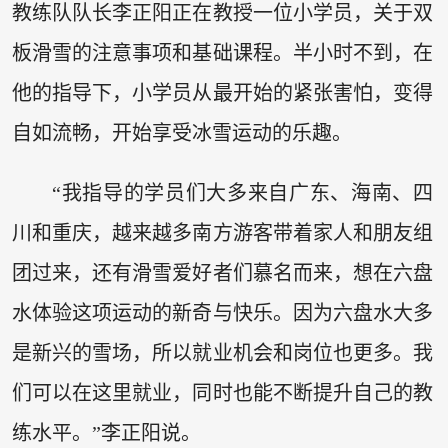
教练队队长李正阳正在教授一位小学员，关于双
板滑雪的注意事项和基础课程。半小时不到，在
他的指导下，小学员从最开始的紧张害怕，变得
自如流畅，开始享受冰雪运动的乐趣。
“我指导的学员们大多来自广东、海南、四
川和重庆，越来越多南方游客带着家人和朋友组
团过来，还有滑雪爱好者们慕名而来，想在六盘
水体验这项运动的新奇与快乐。因为六盘水大多
是新兴的雪场，所以就业机会和岗位也更多。我
们可以在这里就业，同时也能不断提升自己的教
练水平。”李正阳说。