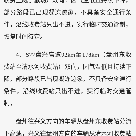
收费至威宁猴场）双向，因气温低且持续下降，
部分路段已出现凝冻迹象，不具备安全通行条
件，沿线收费站只出不进，实行临时交通管制，
恢复时间待定。
4、S77盘兴高速92km至178km（盘州东收
费站至清水河收费站）双向，因气温低且持续下
降，部分路段已出现凝冻迹象，不具备安全通行
条件，沿线收费站只出不进，实行临时交通管
制，
盘州往兴义方向的车辆从盘州东收费站分流
下高速，兴义往盘州方向的车辆从清水河收费站