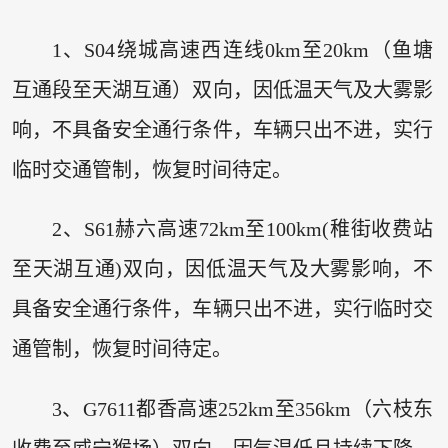
1、S04绕城高速西连线0km至20km（鱼塘
互通段至天湖互通）双向，因低温天气及大雾影
响，不具备安全通行条件，车辆只出不进，实行
临时交通管制，恢复时间待定。
2、S61赫六高速72km至100km(稚街收费站
至天湖互通)双向，因低温天气及大雾影响，不
具备安全通行条件，车辆只出不进，实行临时交
通管制，恢复时间待定。
3、G7611都香高速252km至356km（六枝东