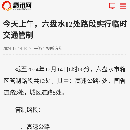
今天上午，六盘水12处路段实行临时
交通管制
2024-12-14 10:46
来源：视听凉都
截至2024年12月14日6时00分，六盘水市辖
区管制路段共12处，其中：高速公路4处，国省
道路3处，城区道路5处。
管制路段：
一、高速公路