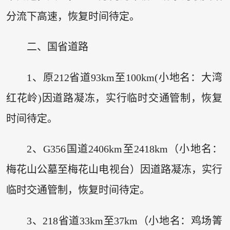
分流下高速，恢复时间待定。
二、国省道路
1、原212省道93km至100km(小地名：大湾
红花岭)因道路凝冻，实行临时交通管制，恢复
时间待定。
2、G356国道2406km至2418km（小地名：
梅花山公墓至梅花山电视台）因道路凝冻，实行
临时交通管制，恢复时间待定。
3、218省道33km至37km（小地名：鸡场箐