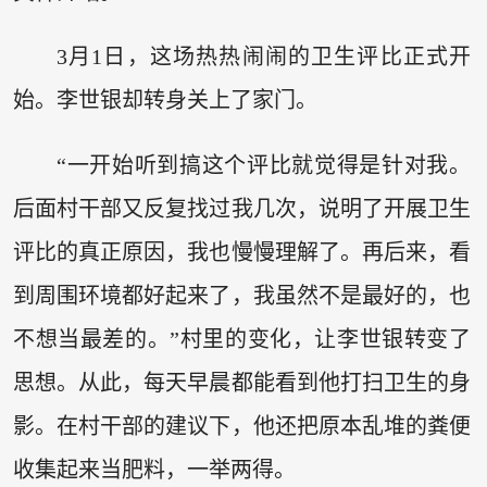
3月1日，这场热热闹闹的卫生评比正式开
始。李世银却转身关上了家门。
“一开始听到搞这个评比就觉得是针对我。
后面村干部又反复找过我几次，说明了开展卫生
评比的真正原因，我也慢慢理解了。再后来，看
到周围环境都好起来了，我虽然不是最好的，也
不想当最差的。”村里的变化，让李世银转变了
思想。从此，每天早晨都能看到他打扫卫生的身
影。在村干部的建议下，他还把原本乱堆的粪便
收集起来当肥料，一举两得。