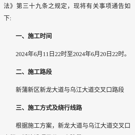
法》第三十九条之规定，现将有关事项通告如
下:
一、施工时间
2024年6月11日22时至2024年6月20日22时。
二、施工路段
新蒲新区新龙大道与乌江大道交叉口路段
三、施工方式及绕行线路
根据施工方案，新龙大道与乌江大道交叉口