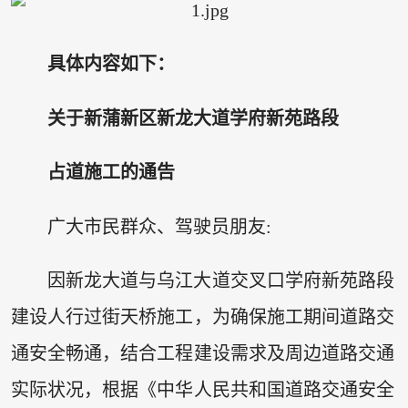
具体内容如下：
关于新蒲新区新龙大道学府新苑路段
占道施工的通告
广大市民群众、驾驶员朋友:
因新龙大道与乌江大道交叉口学府新苑路段
建设人行过街天桥施工，为确保施工期间道路交
通安全畅通，结合工程建设需求及周边道路交通
实际状况，根据《中华人民共和国道路交通安全