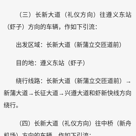
（三）长新大道（礼仪方向）往遵义东站
（虾子）方向的车辆，作如下引流：
出发区域：长新大道（新蒲立交匝道前）
目的地：遵义东站（虾子）
绕行线路：长新大道（新蒲立交匝道前）→
新蒲大道→长征大道→兴遵大道和虾新快线方向
绕行。
（四）长新大道（礼仪方向）往中桥（新舟
机场）方向的车辆，作如下引流：