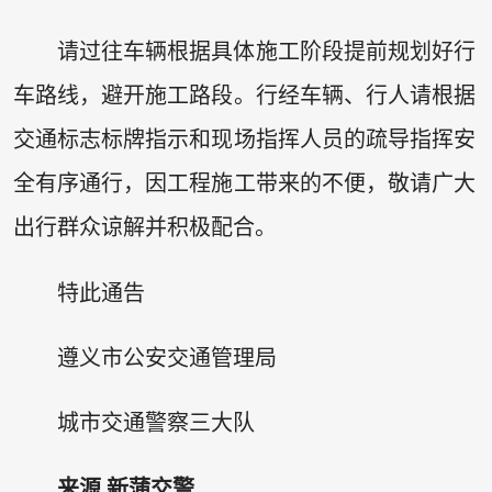
请过往车辆根据具体施工阶段提前规划好行
车路线，避开施工路段。行经车辆、行人请根据
交通标志标牌指示和现场指挥人员的疏导指挥安
全有序通行，因工程施工带来的不便，敬请广大
出行群众谅解并积极配合。
特此通告
遵义市公安交通管理局
城市交通警察三大队
来源 新蒲交警