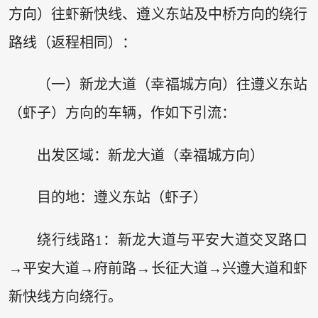
方向）往虾新快线、遵义东站及中桥方向的绕行
路线（返程相同）：
（一）新龙大道（幸福城方向）往遵义东站
（虾子）方向的车辆，作如下引流：
出发区域：新龙大道（幸福城方向）
目的地：遵义东站（虾子）
绕行线路1：新龙大道与平安大道交叉路口
→平安大道→府前路→长征大道→兴遵大道和虾
新快线方向绕行。