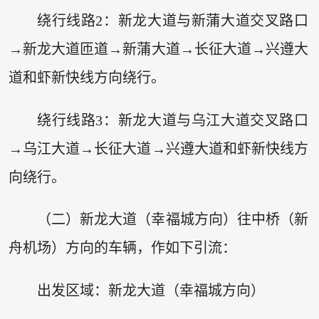
绕行线路2：新龙大道与新蒲大道交叉路口
→新龙大道匝道→新蒲大道→长征大道→兴遵大
道和虾新快线方向绕行。
绕行线路3：新龙大道与乌江大道交叉路口
→乌江大道→长征大道→兴遵大道和虾新快线方
向绕行。
（二）新龙大道（幸福城方向）往中桥（新
舟机场）方向的车辆，作如下引流：
出发区域：新龙大道（幸福城方向）