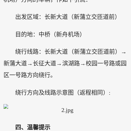
出发区域：长新大道（新蒲立交匝道前）
目的地：中桥（新舟机场）
绕行线路：长新大道（新蒲立交匝道前）→
新蒲大道→长征大道→滨湖路→校园一号路或园
区一号路方向绕行。
绕行方向及线路示意图（返程相同）:
四、温馨提示