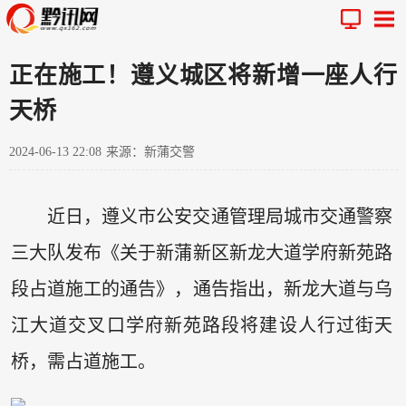
正在施工！遵义城区将新增一座人行
天桥
2024-06-13 22:08
来源：新蒲交警
近日，遵义市公安交通管理局城市交通警察
三大队发布《关于新蒲新区新龙大道学府新苑路
段占道施工的通告》，通告指出，新龙大道与乌
江大道交叉口学府新苑路段将建设人行过街天
桥，需占道施工。