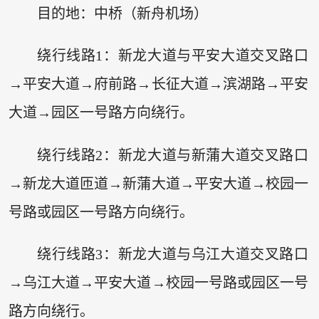
目的地：中桥（新舟机场）
绕行线路1：新龙大道与平安大道交叉路口
→平安大道→府前路→长征大道→滨湖路→平安
大道→园区一号路方向绕行。
绕行线路2：新龙大道与新蒲大道交叉路口
→新龙大道匝道→新蒲大道→平安大道→校园一
号路或园区一号路方向绕行。
绕行线路3：新龙大道与乌江大道交叉路口
→乌江大道→平安大道→校园一号路或园区一号
路方向绕行。