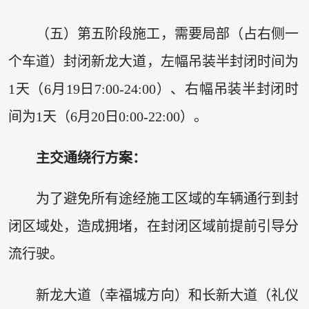
（五）第五阶段施工，需要局部（占右侧一
个车道）封闭新龙大道，左幅吊装半封闭时间为
1天（6月19日7:00-24:00）、右幅吊装半封闭时
间为1天（6月20日0:00-22:00）。
主交通绕行方案：
为了避免所有途经施工区域的车辆通行到封
闭区域处，造成拥堵，在封闭区域前提前引导分
流行驶。
新龙大道（幸福城方向）和长新大道（礼仪