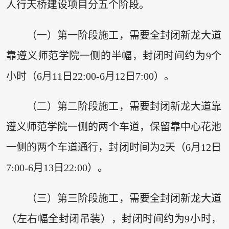
人行天桥建设项目分五个阶段。
（一）第一阶段施工，需要全封闭新龙大道
靠遵义师范学院一侧的半幅，封闭时间约为9个
小时（6月11日22:00-6月12日7:00）。
（二）第二阶段施工，需要封闭新龙大道靠
遵义师范学院一侧的两个车道，保留靠中心花池
一侧的两个车道通行，封闭时间为2天（6月12日
7:00-6月13日22:00）。
（三）第三阶段施工，需要全封闭新龙大道
（左右幅全封闭吊装），封闭时间约为9小时，