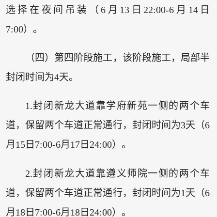
选择在夜间吊装（6月13日22:00-6月14日
7:00）。
（四）第四阶段施工，该阶段施工，局部半
封闭时间为4天。
1.封闭新龙大道靠学府新苑一侧的两个车
道，保留两个车道正常通行，封闭时间为3天（6
月15日7:00-6月17日24:00）。
2.封闭新龙大道靠遵义师院一侧的两个车
道，保留两个车道正常通行，封闭时间为1天（6
月18日7:00-6月18日24:00）。