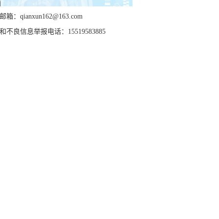
箱：qianxun162@163.com
和不良信息举报电话：15519583885