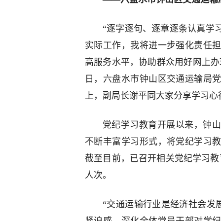
“逐字逐句、逐章逐条认真学
实际工作，我将进一步强化责任
高服务水平，协助群众用好网上办
日，六盘水市钟山区交通运输局
上，副局长谢平同大家分享学习心
党纪学习教育开展以来，钟山
不断丰富学习形式，将党纪学习
截至目前，已召开相关党纪学习教育
人次。
“交通运输行业是经济社会发