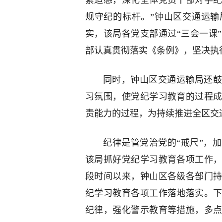
紧迫感，深化全体党员干部对学
规守纪的标杆。”钟山区交通运
实，该局各党支部通过“三会一课
部认真贯彻落实《条例》，坚决执
同时，钟山区交通运输局还鼓
习氛围，使党纪学习教育的过程
责能力的过程，为持续推进全区交
纪律是管党治党的“戒尺”，
该局抓好党纪学习教育各项工作
段时间以来，钟山区各级各部门
纪学习教育各项工作落地落实。
纪律，强化警示教育等措施，多