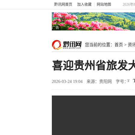
黔讯网首页
加入收藏
网站地图
2026年
广告
您当前的位置：
首页
>
资
喜迎贵州省旅发
2026-03-24 19:04
来源：贵阳网
字号：