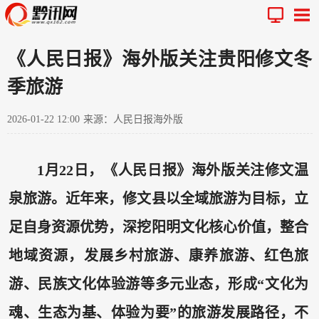
《人民日报》海外版关注贵阳修文冬
季旅游
2026-01-22 12:00
来源：人民日报海外版
1月22日，《人民日报》海外版关注修文温
泉旅游。近年来，修文县以全域旅游为目标，立
足自身资源优势，深挖阳明文化核心价值，整合
地域资源，发展乡村旅游、康养旅游、红色旅
游、民族文化体验游等多元业态，形成“文化为
魂、生态为基、体验为要”的旅游发展路径，不