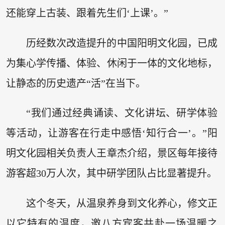
还能穿上古装、跟着先生们‘上课’。”
历经数次改造提升的中国阳明文化园，已成
为集心学传播、体验、休闲于一体的文化地标，
让静态的历史遗产“活”在当下。
“我们通过经典诵读、文化讲坛、研学体验
等活动，让游客在行走中感悟‘知行合一’。”阳
明文化园相关负责人王章杰介绍，景区每年接待
游客超30万人次，其中研学团队占比显著提升。
这个冬天，从温泉养身到文化养心，修文正
以它特有的温度，邀八方宾客共赴一场温暖之