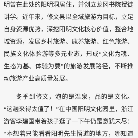
明曾在此处的阳明洞居住，并创立龙冈书院授徒
讲学。近年来，修文县以全域旅游为目标，立足
自身资源优势，深挖阳明文化核心价值，整合地
域资源，发展乡村旅游、康养旅游、红色旅游、
民族文化体验游等多元业态，形成“文化为魂、
生态为基、体验为要”的旅游发展路径，不断推
动旅游产业高质量发展。
冬季到修文，泡的是温泉，品的是文化。
“这趟来得太值了！”在中国阳明文化园里，浙江
游客李建国带着孩子逛了一下午仍是意犹未尽：
“本想着只能看看阳明先生悟道的地方，哪知道