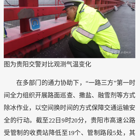
图为贵阳交警对比观测气温变化
在多部门的通力协助下，“一路三方”第一时
间全力组织开展路面巡查、撒盐、融雪剂等方式
除冰作业，以空间换时间的方式保障交通运输安
全的行动。截至22日9时20分，贵阳市高速公路
受管制的收费站降低至19个、管制路段5处，其