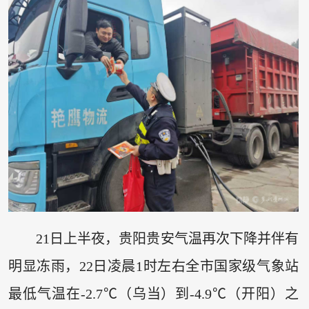
21日上半夜，贵阳贵安气温再次下降并伴有
明显冻雨，22日凌晨1时左右全市国家级气象站
最低气温在-2.7℃（乌当）到-4.9℃（开阳）之