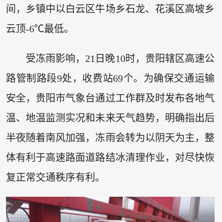
间，乡镇中以白云区牛场乡石龙、花溪区高坡乡
云顶-6℃最低。
受冻雨影响，21日晚10时，贵阳辖区高速公
路管制路段9处，收费站69个。为确保交通运输
安全，贵阳市气象台通过工作群及时发布各地气
温、地温监测实况和未来天气趋势，明确指出后
半夜随着南风加强，冻雨会转为以阴天为主，整
体有利于高速路面道路结冰清理作业，对尽快恢
复正常交通秩序有利。