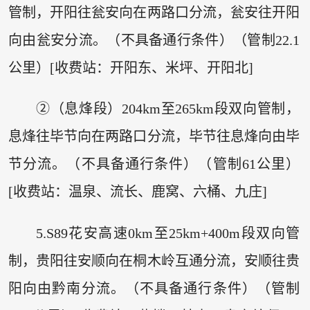
管制，开阳往瓮安向在两路口分流，瓮安往开阳
向由瓮安分流。（不具备通行条件）（管制22.1
公里）[收费站：开阳东、米坪、开阳北]
②（息烽段）204km至265km段双向管制，
息烽往毕节向在两路口分流，毕节往息烽向由毕
节分流。（不具备通行条件）（管制61公里）
[收费站：温泉、流长、鹿窝、六桶、九庄]
5.S89花安高速0km至25km+400m段双向管
制，贵阳往安顺向在桐木岭互通分流，安顺往贵
阳向由黔南分流。（不具备通行条件）（管制