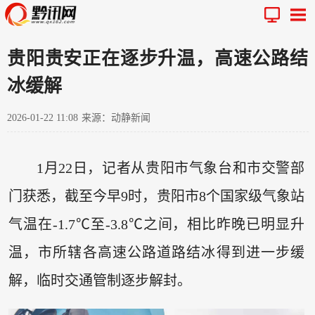
贵阳贵安正在逐步升温，高速公路结
冰缓解
2026-01-22 11:08
来源：动静新闻
1月22日，记者从贵阳市气象台和市交警部
门获悉，截至今早9时，贵阳市8个国家级气象站
气温在-1.7℃至-3.8℃之间，相比昨晚已明显升
温，市所辖各高速公路道路结冰得到进一步缓
解，临时交通管制逐步解封。