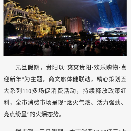
元旦假期，贵阳以“爽爽贵阳·欢乐购物·喜
迎新年”为主题，商文旅体健联动，精心策划五
大系列110多场促消费活动，持续释放政策红
利，全市消费市场呈现“烟火气浓、活力强劲、
亮点纷呈”的火爆态势。