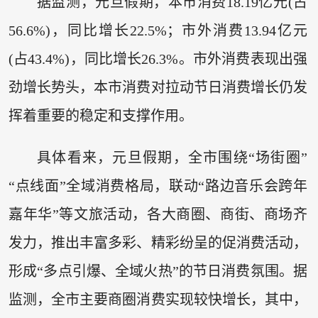
据监测，元旦假期，本市消费18.19亿元(占
56.6%)，同比增长22.5%；市外消费13.94亿元
(占43.4%)，同比增长26.3%。市外消费表现出强
劲增长势头，本市消费对拉动节日消费增长仍发
挥着重要的稳定和支撑作用。
具体看来，元旦假期，全市围绕“场街圈”
“点线面”全域消费格局，联动“路边音乐会跨年
嘉年华”等文旅活动，各大商圈、商街、商场齐
发力，推出丰富多彩、精彩纷呈的促消费活动，
形成“多点引爆、全域火热”的节日消费氛围。据
监测，全市主要商圈消费实现较快增长，其中，