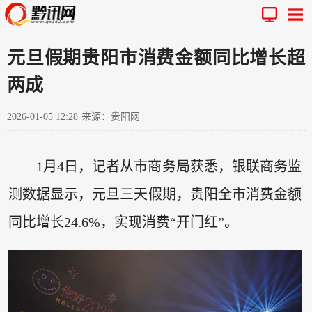
元旦假期贵阳市消费金额同比增长超
两成
2026-01-05 12:28
来源：贵阳网
1月4日，记者从市商务局获悉，银联商务监
测数据显示，元旦三天假期，贵阳全市消费金额
同比增长24.6%，实现消费“开门红”。