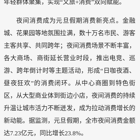
年轻群体聚集，实现“文旅+消费”双向赋能。
夜间消费成为元旦假期消费新亮点。金融
城、花果园等地氛围拉满，数十万名市民、游客
主客共享、共同跨年；夜间消费场景不断丰富，
各大商场、商街延长营业时段，推出电竞、巡
游、跨年倒计时等主题活动，形成“日咖夜酒、
昼夜狂欢”的消费闭环。从中心商圈到特色街
区，从大型商业体到街边小店，夜间消费的持续
升温让城市活力不断迸发，成为拉动消费增长的
新动能。据监测，元旦假期，全市夜间消费金额
达7.23亿元，同比增长23.8%。