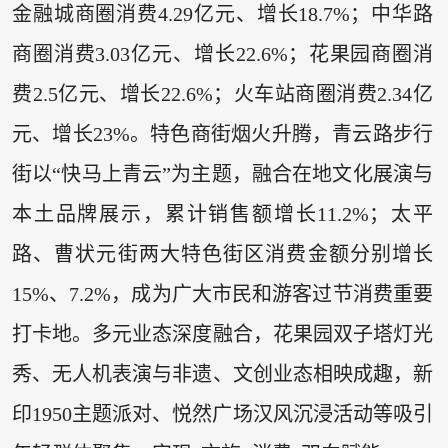
金融城商圈消费4.29亿元、增长18.7%；中华路
商圈消费3.03亿元、增长22.6%；花果园商圈消
费2.5亿元、增长22.6%；火车站商圈消费2.34亿
元、增长23%。特色商街烟火升腾，青云路步行
街以“快马上青云”为主题，融合在地文化展演与
本土品牌展示，累计销售额增长11.2%；太平
路、曹状元街两大特色街区消费金额分别增长
15%、7.2%，成为广大市民和游客过节消费重要
打卡地。多元业态深度融合，花果园双子塔灯光
秀、无人机表演与非遗、文创业态相映成趣，新
印1950主题派对、悦然广场汉风沉浸活动等吸引