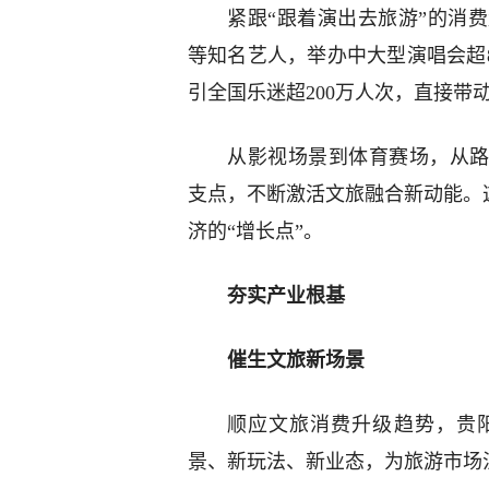
紧跟“跟着演出去旅游”的消
等知名艺人，举办中大型演唱会超8
引全国乐迷超200万人次，直接带动
从影视场景到体育赛场，从路
支点，不断激活文旅融合新动能。这
济的“增长点”。
夯实产业根基
催生文旅新场景
顺应文旅消费升级趋势，贵
景、新玩法、新业态，为旅游市场