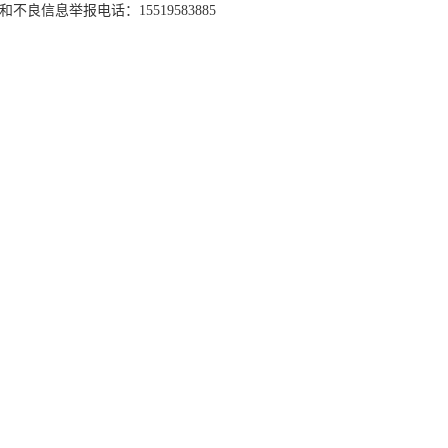
和不良信息举报电话：15519583885