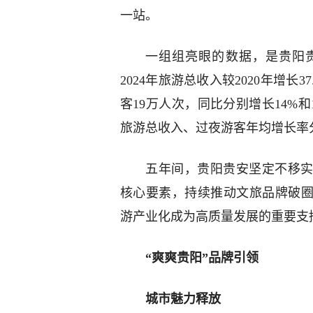
一站。
一组组亮眼的数据，是贵阳贵
2024年旅游总收入较2020年增长3
客19万人次，同比分别增长14%和1
旅游总收入、过夜游客年均增长率分别为4
五年间，贵阳贵安坚定不移实
核心要素，持续推动文旅品牌破圈
游产业化成为高质量发展的重要支
“爽爽贵阳”品牌引领
城市魅力释放