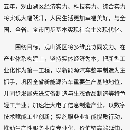
五年，观山湖区经济实力、科技实力、综合实力
将实现大幅跃升，人民生活更加幸福美好，与全
国、全省、全市同步基本实现社会主义现代化。
围绕目标，观山湖区将多维度协同发力。在
产业体系构建上，坚持实体经济为本，把新型工
业化作为第一工程，以新能源汽车整车制造为主
抓手，巩固全省新能源汽车重要生产基地地位，
并同步发展先进装备制造与生态食品制造等特色
轻工产业；加速壮大电子信息制造产业，以数字
技术赋能工业创新；实施服务业扩能提质行动，
推动生产性服务业向专业化、价值链高端延伸，