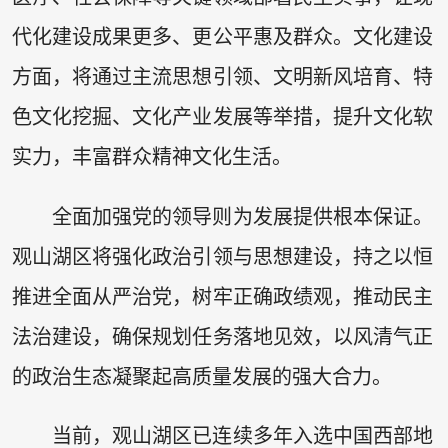
代化建设成果更多、更公平惠及群众。文化建设
方面，将通过主流思想引领、文明新风培育、特
色文化挖掘、文化产业发展等举措，提升文化软
实力，丰富群众精神文化生活。
全面加强党的领导则为发展提供根本保证。
观山湖区将强化政治引领与思想建设，持之以恒
推进全面从严治党，树牢正确政绩观，推动民主
法治建设，确保规划任务落地见效，以风清气正
的政治生态凝聚起高质量发展的强大合力。
当前，观山湖区已连续多年入选中国西部地