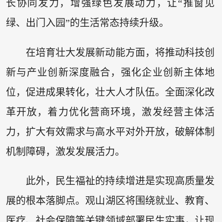
长协同发力，增强绿色发展动力，让“推窗见
绿、出门入园”的生活常态持续升级。
在培育壮大发展新动能方面，将推动科技创
新与产业创新深度融合，强化企业创新主体地
位，促进成果转化，壮大人才队伍。全面深化改
革开放，着力优化营商环境，激发经营主体活
力，扩大有效需求与高水平对外开放，破解体制
机制障碍，激发发展活力。
此外，民生福祉的持续增进是实现高质量发
展的根本落脚点。观山湖区将围绕就业、教育、
医疗、社会保障等关键领域部署民生实事，让现