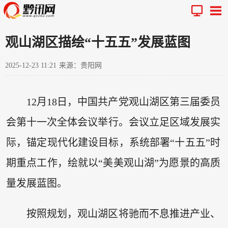
观山湖区描绘“十五五”发展蓝图
2025-12-23 11:21
来源：贵阳网
12月18日，中国共产党观山湖区第三届委员
会第十一次全体会议举行。会议立足区域发展实
际，锚定现代化建设目标，系统部署“十五五”时
期重点工作，绘就以“美美观山湖”为愿景的高质
量发展蓝图。
按照规划，观山湖区将驰而不息推进产业、