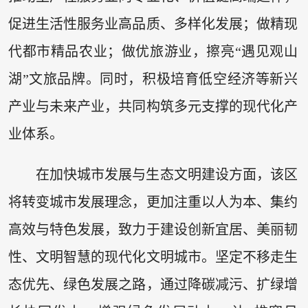
促进生活性服务业高品质、多样化发展；做精现
代都市精品农业；做优旅游业，擦亮“遇见观山
湖”文旅品牌。同时，积极培育低空经济等新兴
产业与未来产业，共同构筑多元支撑的现代化产
业体系。
在加快城市发展与生态文明建设方面，该区
将转变城市发展理念，更加注重以人为本、集约
高效与特色发展，致力于建设创新宜居、美丽韧
性、文明智慧的现代化文明城市。坚定不移走生
态优先、绿色发展之路，通过降碳减污、扩绿增