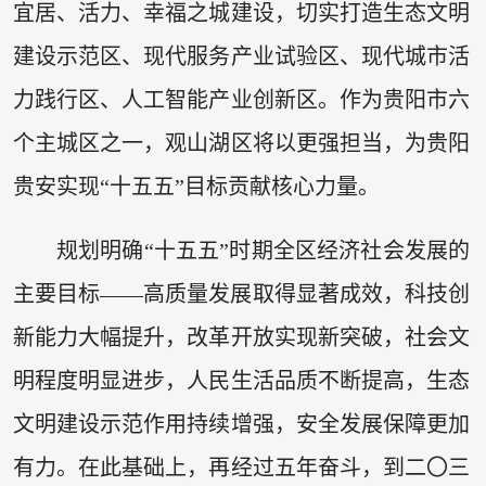
宜居、活力、幸福之城建设，切实打造生态文明
建设示范区、现代服务产业试验区、现代城市活
力践行区、人工智能产业创新区。作为贵阳市六
个主城区之一，观山湖区将以更强担当，为贵阳
贵安实现“十五五”目标贡献核心力量。
规划明确“十五五”时期全区经济社会发展的
主要目标——高质量发展取得显著成效，科技创
新能力大幅提升，改革开放实现新突破，社会文
明程度明显进步，人民生活品质不断提高，生态
文明建设示范作用持续增强，安全发展保障更加
有力。在此基础上，再经过五年奋斗，到二〇三