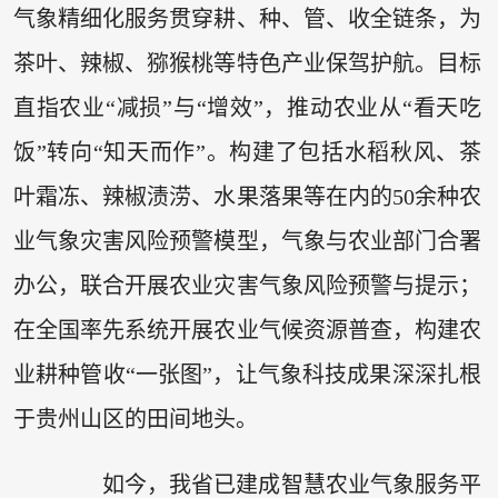
气象精细化服务贯穿耕、种、管、收全链条，为
茶叶、辣椒、猕猴桃等特色产业保驾护航。目标
直指农业“减损”与“增效”，推动农业从“看天吃
饭”转向“知天而作”。构建了包括水稻秋风、茶
叶霜冻、辣椒渍涝、水果落果等在内的50余种农
业气象灾害风险预警模型，气象与农业部门合署
办公，联合开展农业灾害气象风险预警与提示；
在全国率先系统开展农业气候资源普查，构建农
业耕种管收“一张图”，让气象科技成果深深扎根
于贵州山区的田间地头。
如今，我省已建成智慧农业气象服务平