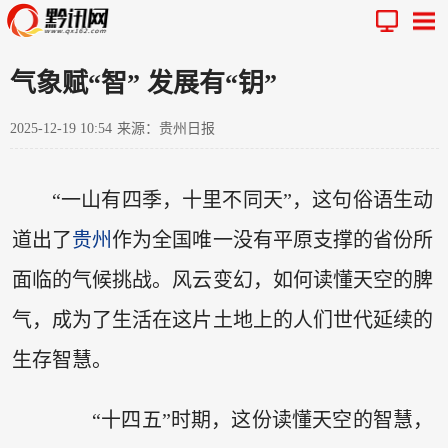
气象赋“智” 发展有“钥”
2025-12-19 10:54
来源：贵州日报
“一山有四季，十里不同天”，这句俗语生动
道出了
贵州
作为全国唯一没有平原支撑的省份所
面临的气候挑战。风云变幻，如何读懂天空的脾
气，成为了生活在这片土地上的人们世代延续的
生存智慧。
“十四五”时期，这份读懂天空的智慧，