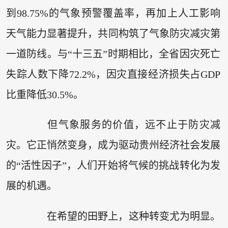
到98.75%的气象预警覆盖率，再加上人工影响
天气能力显著提升，共同构筑了气象防灾减灾第
一道防线。与“十三五”时期相比，全省因灾死亡
失踪人数下降72.2%，因灾直接经济损失占GDP
比重降低30.5%。
但气象服务的价值，远不止于防灾减
灾。它正悄然变身，成为驱动贵州经济社会发展
的“活性因子”，人们开始将气候的挑战转化为发
展的机遇。
在希望的田野上，这种转变尤为明显。