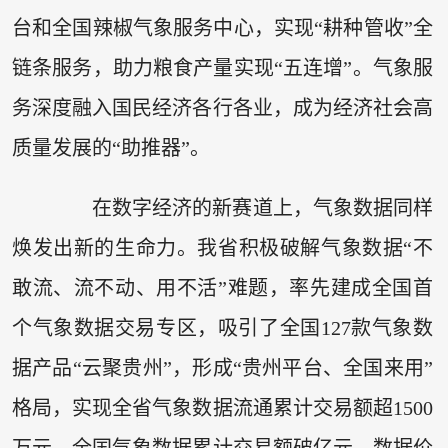
台和全国辣椒气象服务中心，实现“耕种管收”全
链条服务，助力粮食产量实现“五连增”。气象服
务深度融入国民经济各行各业，成为经济社会高
质量发展的“助推器”。
在数字经济的新赛道上，气象数据同样
焕发出新的生命力。我省积极破解气象数据“不
敢流、流不动、用不活”难题，率先建成全国首
个气象数据交易专区，吸引了全国127款气象数
据产品“云聚贵州”，形成“贵州平台、全国来用”
格局，实现全省气象数据流通累计交易额超1500
万元，全国气象数据累计交易额破亿元。数据价