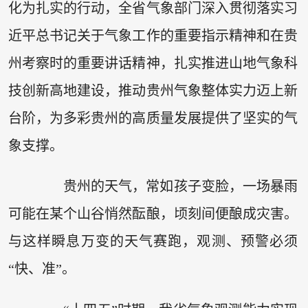
化为扎实的行动，全省气象部门深入贯彻落实习
近平总书记关于气象工作的重要指示精神和在贵
州考察时的重要讲话精神，扎实推进山地气象科
技创新高地建设，推动贵州气象整体实力迈上新
台阶，为多彩贵州的高质量发展提供了坚实的气
象支撑。
贵州的天气，常如孩子变脸，一场暴雨
可能在某个山谷悄然酝酿，顷刻间便酿成灾害。
与这样瞬息万变的天气赛跑，观测、预警必须
“快、准”。