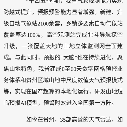
“十四五”时期，我省气象观测能力实现
跨越式提升，预报预警能力显著增强。新建、升
级自动气象站2100余套，乡镇多要素自动气象站
覆盖率达100%，高空观测站完成北斗导航探空
升级，一张覆盖天地的山地立体监测网全面建
成。与此同时，预报的“大脑”也在持续进化，聚
焦山地特色，我省建成0至60天数字网格预报业
务体系和贵州区域山地中尺度数值天气预报模式
等，实现在国产超算的本地化运行，研发山地短
临预报AI模型，预警时效进入全国第一方阵。
如今在贵州，35部高耸的天气雷达，如