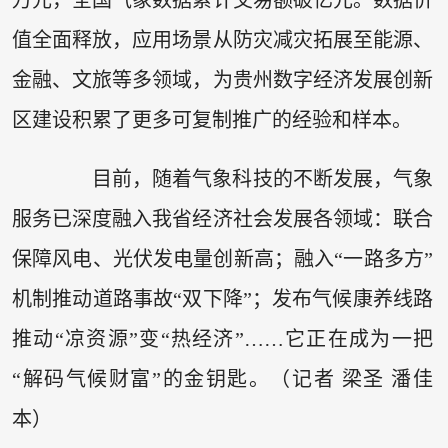
值全面释放，应用场景从防灾减灾拓展至能源、
金融、文旅等多领域，为贵州数字经济发展创新
区建设积累了更多可复制推广的经验和样本。
目前，随着气象科技的不断发展，气象
服务已深度融入我省经济社会发展各领域：联合
保障风电、光伏发电量创新高；融入“一路多方”
机制推动道路事故“双下降”；发布气候康养线路
推动“凉资源”变“热经济”……它正在成为一把
“解码气候财富”的金钥匙。（记者 梁圣 潘佳
本）