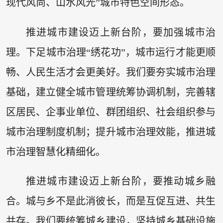
现代风尚、山水风光”城市特色空间形态。
推进城市建设迈上新台阶，要加强城市治
理。下足城市治理“绣花功”，城市运行才能更顺
畅、人民生活才会更美好。我们要夯实城市治理
基础，建立健全城市管理统筹协调机制，完善辖
区居民、企事业单位、群团组织、社会组织参与
城市治理制度机制；提升城市治理效能，推进城
市治理智慧化精细化。
推进城市建设迈上新台阶，要推动城乡融
合。城与乡不是此消彼长，而是互促互进、共生
共存。我们要统筹城乡建设，坚持城乡基础设施