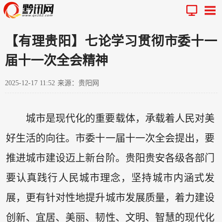
【有理贵阳】七论学习贯彻市委十一
届十一次全会精神
2025-12-17 11:52
来源：贵阳网
城市是现代化的重要载体，承载着人民对美
好生活的向往。市委十一届十一次全会提出，要
推进城市建设迈上新台阶。贵阳贵安各级各部门
要认真践行人民城市理念，坚持城市内涵式发
展，更有针对性地提升城市发展质量，着力建设
创新、宜居、美丽、韧性、文明、智慧的现代化