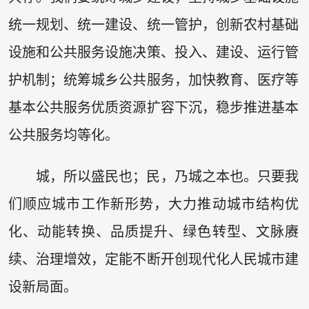
统一规划、统一建设、统一管护，创新农村基础
设施和公共服务设施决策、投入、建设、运行管
护机制；统筹城乡公共服务，加快教育、医疗等
基本公共服务优质资源扩容下沉，稳步推进基本
公共服务均等化。
城，所以盛民也；民，乃城之本也。只要我
们顺应城市工作新形势，大力推动城市结构优
化、动能转换、品质提升、绿色转型、文脉赓
续、治理增效，定能不断开创现代化人民城市建
设新局面。