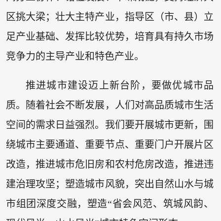
区挑大梁；壮大主特产业，指导区（市、县）立
足产业基础、发挥比较优势，培育具有持久市场
竞争力的主导产业和特色产业。
推进城市建设迈上新台阶，要做优城市品
质。随着社会不断发展，人们对高品质城市生活
空间的需求日益强烈。我们要开展城市更新，围
绕城市主要通道、重要节点、重要门户开展片区
改造，推进城市危旧房和农村危房改造，推进违
建治理攻坚；塑造城市风貌，突出自然山水与城
市组团深度交融，塑造“省会风范、筑城风韵、