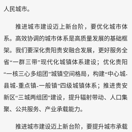
人民城市。
推进城市建设迈上新台阶，要优化城市体
系。高效协调的城市体系是高质量发展的基础框
架。我们要深化贵阳贵安融合发展，更好服务全
省“一群三带”现代化城镇体系建设；优化贵阳
“一核三心多组团”城镇空间格局，构建“中心城-
县城-重点镇-一般镇”四级城镇体系；推进贵安
新区“三城两组团”建设，提升辐射带动、人口集
聚、公共服务、产业承载能力。
推进城市建设迈上新台阶，要提升城市承载