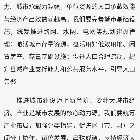
力。城市承载力越强，单位资源的人口承载效能
与经济产出效益就越高。我们要完善城市基础设
施，统筹推进路网、水网、电网等规划建设管
理；激活城市存量资源，盘活用好低效用地、闲
置房产、存量基础设施；促进人口合理流动，提
升县域产业支撑能力和公共服务水平，引导人口
集聚。
推进城市建设迈上新台阶，要壮大城市经
济。产业是城市发展的核心动力源。我们要统筹
产业布局，加强分类指导，促进区（市、县）之
间分工协作、错位发展、串珠成链，支持经济大