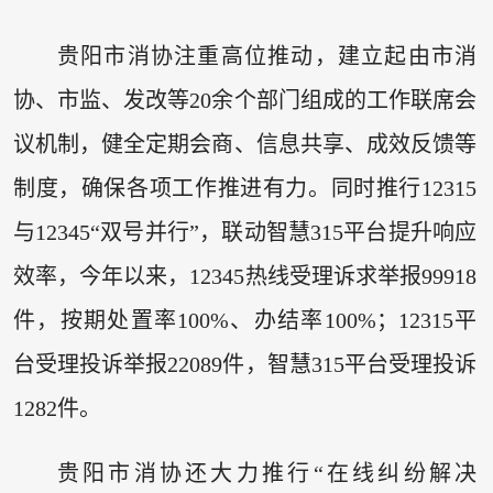
贵阳市消协注重高位推动，建立起由市消
协、市监、发改等20余个部门组成的工作联席会
议机制，健全定期会商、信息共享、成效反馈等
制度，确保各项工作推进有力。同时推行12315
与12345“双号并行”，联动智慧315平台提升响应
效率，今年以来，12345热线受理诉求举报99918
件，按期处置率100%、办结率100%；12315平
台受理投诉举报22089件，智慧315平台受理投诉
1282件。
贵阳市消协还大力推行“在线纠纷解决