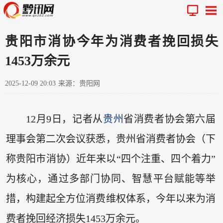
贵阳市消协今年为消费者挽回损失
1453万余元
2025-12-09 20:03
来源：贵阳网
12月9日，记者从
贵州
省消费者协会第六届
理事会第二次会议获悉，贵州省消费者协会（下
称贵阳市消协）近年来以“四个注重、四个着力”
为核心，通过多部门协同、智慧平台赋能等举
措，构建起全方位消费维权体系，今年以来为消
费者挽回经济损失1453万余元。