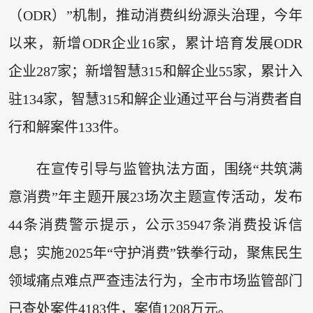
（ODR）”机制，推动消费纠纷源头治理，今年
以来，新增ODR企业16家，累计培育发展ODR
企业287家；新增智慧315和解企业55家，累计入
驻134家，智慧315和解企业通过平台与消费者自
行和解案件133件。
在宣传引导与监管执法方面，围绕“共筑满
意消费”年主题开展23场次主题宣传活动，发布
44条消费警示提示，公示35947条消费投诉信
息；实施2025年“守护消费”铁拳行动，聚焦民生
领域痛点难点严查违法行为，全市市场监管部门
已查处案件4183件，案值1208万元。