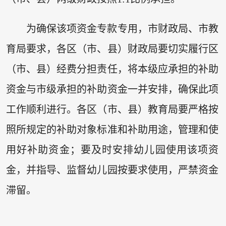
为确保该项资金专款专用，市财政局、市教
育局要求，各区（市、县）财政局要切实履行区
（市、县）经费分担责任，将本级应承担的补助
资金与市级承担的补助资金一并安排，确保此项
工作顺利进行。各区（市、县）教育局要严格按
照所规定的补助对象标准和补助用途，管理和使
用好补助资金；要及时安排幼儿园使用该项资
金，并指导、监督幼儿园按要求使用，严禁资金
滞留。