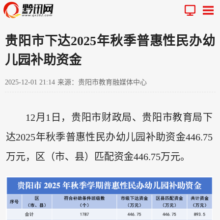
贵阳市下达2025年秋季普惠性民办幼
儿园补助资金
2025-12-01 21:14
来源：贵阳市教育融媒体中心
12月1日，贵阳市财政局、贵阳市教育局下
达2025年秋季普惠性民办幼儿园补助资金446.75
万元，区（市、县）匹配资金446.75万元。