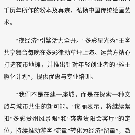
千历年所作的粉本及真迹，弘扬中国传统绘画艺
术。
“夜经济”引擎活力全开。“多彩星光秀”主客
共享舞台每晚在多彩律动草坪上演。运营方精心
打造夜市地摊，并推出针对年轻创业者的“摊主
孵化计划”，提供优惠与专业培训。
“我们不是在建一座城，而是在探索一种文
旅与城市共生的新可能。”廖丽表示，将继续紧
扣“多彩贵州风景眼”和“爽爽贵阳会客厅”的定
位，持续推动游客“流量”转化为经济“留量”，激