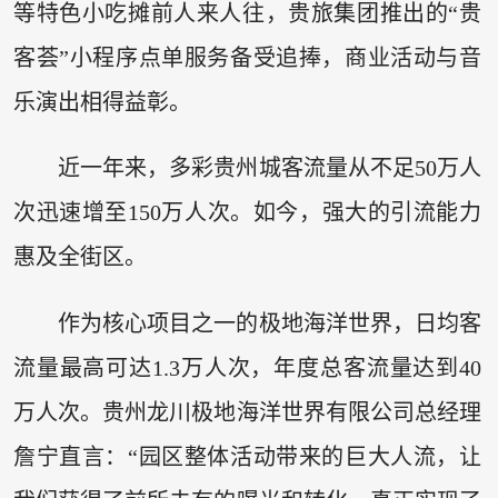
等特色小吃摊前人来人往，贵旅集团推出的“贵
客荟”小程序点单服务备受追捧，商业活动与音
乐演出相得益彰。
近一年来，多彩贵州城客流量从不足50万人
次迅速增至150万人次。如今，强大的引流能力
惠及全街区。
作为核心项目之一的极地海洋世界，日均客
流量最高可达1.3万人次，年度总客流量达到40
万人次。贵州龙川极地海洋世界有限公司总经理
詹宁直言：“园区整体活动带来的巨大人流，让