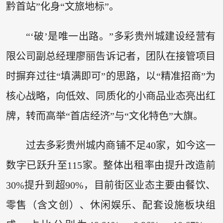
黔首站”化身“文旅地标”。
“‘破’是唯一出路。”多彩贵州城建设经营有
限公司副总经理廖丽告诉记者，团队在接管项目
时摒弃过往“填满即可”的思路，以“精准招商”为
核心战略，向低效、同质化的小商品业态亮出红
牌，转而高举“首店经济”与“文化特色”大旗。
过去多彩贵州城内商铺不足40家，如今这一
数字已跃升至115家。整体出租率由提升改造前
30%提升到超90%，目前街区业态主要由餐饮、
零售（含文创）、休闲娱乐、配套设施板块组