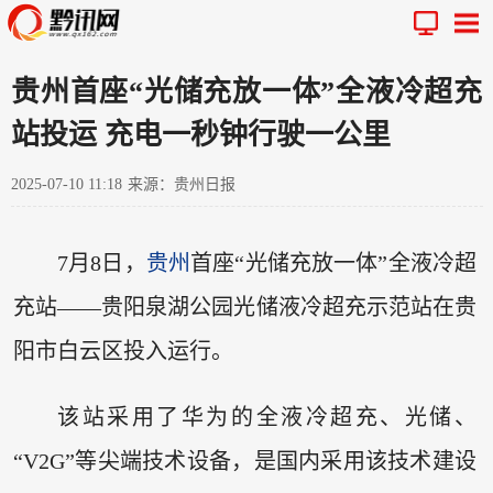
贵州首座“光储充放一体”全液冷超充
站投运 充电一秒钟行驶一公里
2025-07-10 11:18
来源：贵州日报
7月8日，
贵州
首座“光储充放一体”全液冷超
充站——贵阳泉湖公园光储液冷超充示范站在贵
阳市白云区投入运行。
该站采用了华为的全液冷超充、光储、
“V2G”等尖端技术设备，是国内采用该技术建设