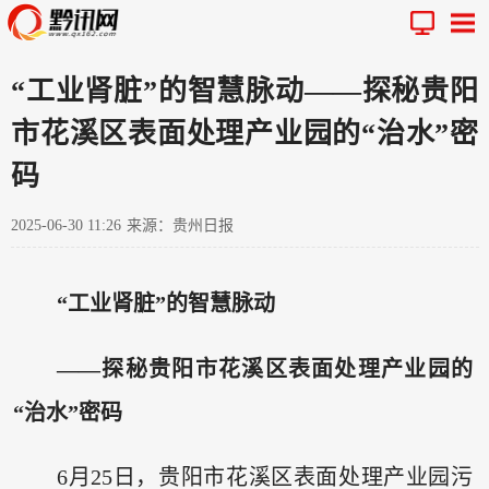
“工业肾脏”的智慧脉动——探秘贵阳
市花溪区表面处理产业园的“治水”密
码
2025-06-30 11:26
来源：贵州日报
“工业肾脏”的智慧脉动
——探秘贵阳市花溪区表面处理产业园的
“治水”密码
6月25日，贵阳市花溪区表面处理产业园污