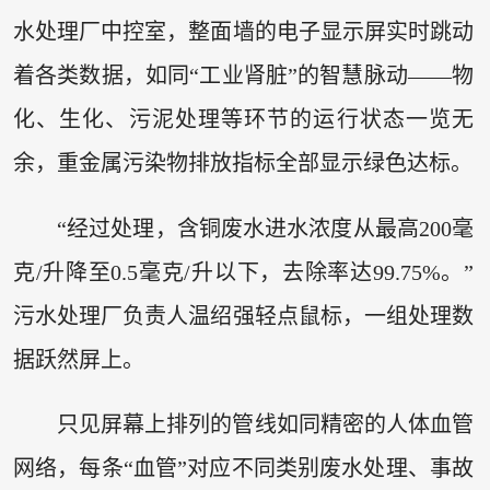
水处理厂中控室，整面墙的电子显示屏实时跳动
着各类数据，如同“工业肾脏”的智慧脉动——物
化、生化、污泥处理等环节的运行状态一览无
余，重金属污染物排放指标全部显示绿色达标。
“经过处理，含铜废水进水浓度从最高200毫
克/升降至0.5毫克/升以下，去除率达99.75%。”
污水处理厂负责人温绍强轻点鼠标，一组处理数
据跃然屏上。
只见屏幕上排列的管线如同精密的人体血管
网络，每条“血管”对应不同类别废水处理、事故