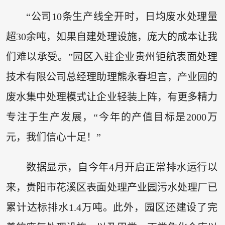
“公司10条生产线全开时，日均废水处理量
超30余吨，如果自建处理设施，庞大的成本让我
们难以承受。”园区入驻企业贵州钜航表面处理
技术有限公司总经理助理熊永春坦言，产业园的
废水集中处理模式让企业轻装上阵，有更多精力
专注于生产发展，“今年的产值目标是2000万
元，我们信心十足！”
数据显示，自今年4月开启正常排水运行以
来，贵阳市花溪区表面处理产业园污水处理厂已
累计达标排水1.4万吨。此外，园区还建设了完