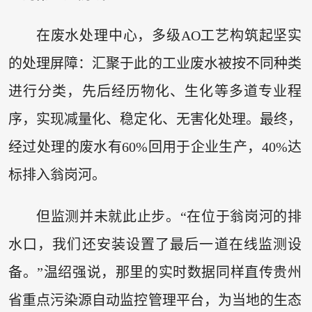
在废水处理中心，多级AO工艺构筑起坚实
的处理屏障：汇聚于此的工业废水被按不同种类
进行分类，先后经历物化、生化等多道专业程
序，实现减量化、稳定化、无害化处理。最终，
经过处理的废水有60%回用于企业生产，40%达
标排入翁岗河。
但监测并未就此止步。“在位于翁岗河的排
水口，我们还安装设置了最后一道在线监测设
备。”温绍强说，那里的实时数据同样直传贵州
省重点污染源自动监控管理平台，为当地的生态