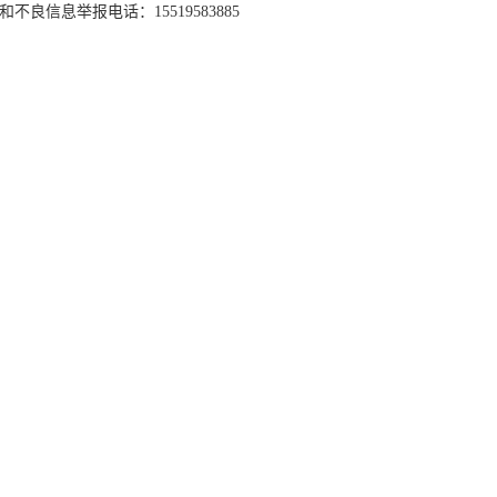
和不良信息举报电话：15519583885