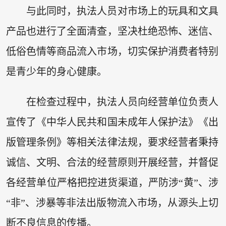
与此同时，执法人员对市场上的玩具和文具
产品也进行了全面清查，坚决杜绝恐怖、迷信、
低俗色情等商品流入市场，切实保护消费者特别
是青少年的身心健康。
在检查过程中，执法人员向经营单位负责人
宣传了《中华人民共和国未成年人保护法》《出
版管理条例》等相关法律法规，要求经营者秉持
诚信、文明、合法的经营原则开展经营，并督促
各经营单位严格把控进货渠道，严防涉“黄”、涉
“非”、涉暴等非法出版物流入市场，从源头上切
断不良信息的传播。