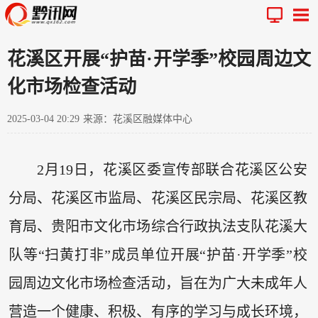
花溪区开展“护苗·开学季”校园周边文
化市场检查活动
2025-03-04 20:29
来源：花溪区融媒体中心
2月19日，花溪区委宣传部联合花溪区公安
分局、花溪区市监局、花溪区民宗局、花溪区教
育局、贵阳市文化市场综合行政执法支队花溪大
队等“扫黄打非”成员单位开展“护苗·开学季”校
园周边文化市场检查活动，旨在为广大未成年人
营造一个健康、积极、有序的学习与成长环境，