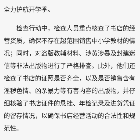
全力护航开学季。
检查行动中，检查人员重点核查了书店的经
营资质，确保不存在超范围销售中小学教材的情
况；同时，对盗版教辅材料、涉黄涉暴及封建迷
信等非法出版物进行了严格排查。此外，他们还
检查了书店的证照是否齐全，以及是否销售含有
淫秽色情、凶杀暴力等有害内容的出版物，并仔
细核验了书店证件的悬挂、年检记录及进货凭证
的留存情况，以确保书店经营活动的合法性和规
范性。