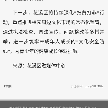
下一步，花溪区将持续深化“扫黄打非”行
动，重点推进校园周边文化市场的常态化监管，
通过执法检查、普法宣传、问题整改等多措并
举，进一步筑牢未成年人成长的“文化安全防
线”，为青少年的健康成长保驾护航。
来源：花溪区融媒体中心
【举报】
责任编辑：三石-NB33102