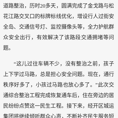
道路整治，历时20多天，圆满完成了金戈路与松
花江路交叉口的标牌标线优化，增设行人过街安
全岛、交通信号灯、监控摄像头等，全力护航群
众安全出行，有效解决了该路段交通拥堵等问
题。
“这儿过往车辆不少，没有整治之前，孩子
上下学过马路，总是担心安全问题。现在，通行
秩序好多了，小孩过马路也放心多了。”此次交
通综合整治工程完成恢复通车后，住在旁边的居
民纷纷点赞这一民生工程。接下来，经开区城运
集团将继续倾听群众心声，不断补齐民生服务短