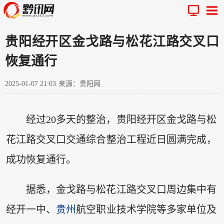
贵阳经开区金戈路与松花江路交叉口
恢复通行
2025-01-07 21:03
来源：贵阳网
经过20多天的整治，贵阳经开区金戈路与松
花江路交叉口交通综合整治工程近日圆满完成，
成功恢复通行。
据悉，金戈路与松花江路交叉口周边集中有
经开一中、
贵州
航空职业技术学院等多家单位及