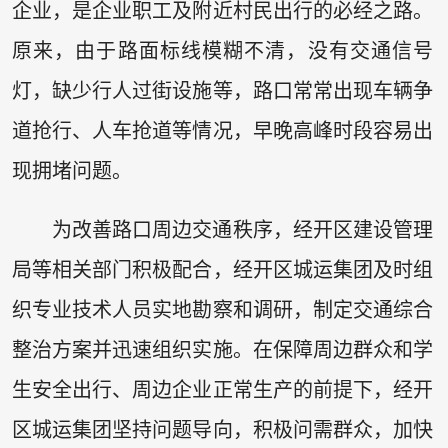
企业，是企业职工及附近村民出行的必经之路。
原来，由于路面标线模糊不清，没有交通信号
灯，缺少行人过街设施等，路口常常出现车辆争
道抢行、人车抢道等情况，早晚高峰时段容易出
现拥堵问题。
为改善路口周边交通秩序，经开区建设管理
局等相关部门积极配合，经开区城运集团及时组
织专业技术人员实地勘察和调研，制定交通综合
整治方案并迅速组织实施。在保障周边群众和学
生安全出行、周边企业正常生产的前提下，经开
区城运集团坚持问题导向，积极问需群众，加快