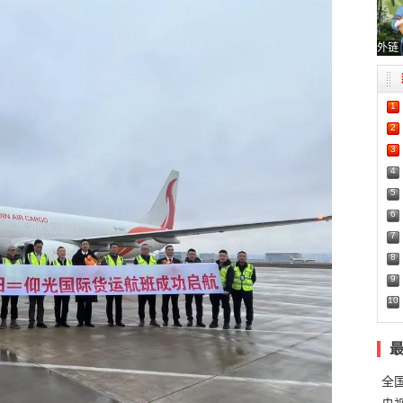
外链
1
2
3
4
5
6
7
8
9
10
全