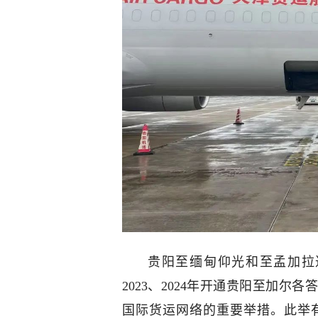
贵阳至缅甸仰光和至孟加拉
2023、2024年开通贵阳至加
国际货运网络的重要举措。此举