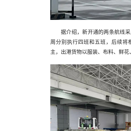
据介绍，新开通的两条航线采用
周分别执行四班和五班，后续将
主，出港货物以服装、布料、鲜花