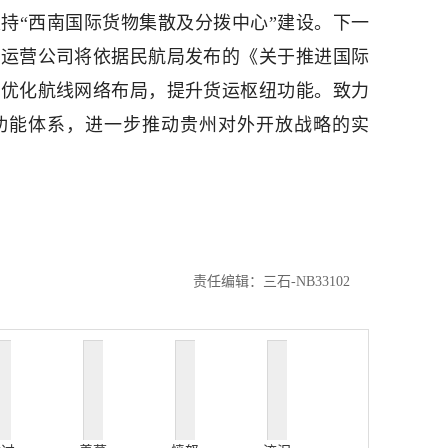
持“西南国际货物集散及分拨中心”建设。下一
站运营公司将依据民航局发布的《关于推进国际
续优化航线网络布局，提升货运枢纽功能。致力
功能体系，进一步推动贵州对外开放战略的实
责任编辑：三石-NB33102