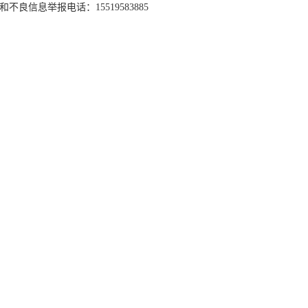
和不良信息举报电话：15519583885