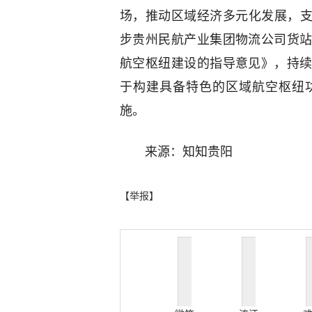
场，推动区域经济多元化发展，支
步贵州民航产业集团物流公司货
航空枢纽建设的指导意见》，持
于构建具备特色的区域航空枢纽
施。
来源：知知贵阳
【举报】