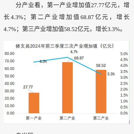
分产业看，第一产业增加值27.77亿元，增
长4.3%；第二产业增加值68.87亿元，增长
4.7%；第三产业增加值58.52亿元，增长3.3%。