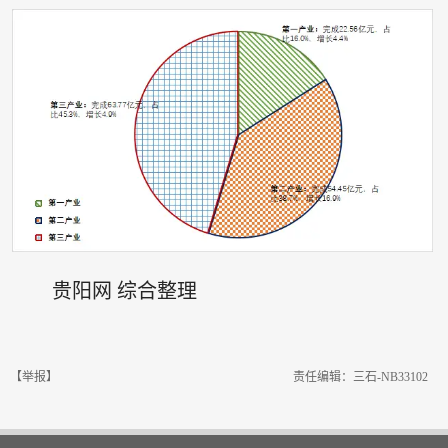
贵阳网 综合整理
【举报】
责任编辑：三石-NB33102