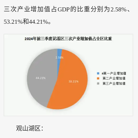
三次产业增加值占GDP的比重分别为2.58%、
53.21%和44.21%。
观山湖区：