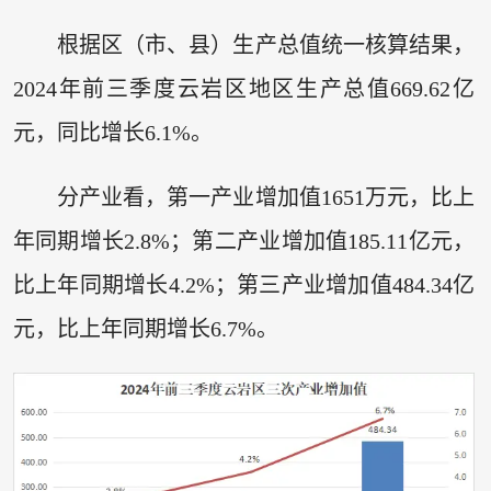
根据区（市、县）生产总值统一核算结果，
2024年前三季度云岩区地区生产总值669.62亿
元，同比增长6.1%。
分产业看，第一产业增加值1651万元，比上
年同期增长2.8%；第二产业增加值185.11亿元，
比上年同期增长4.2%；第三产业增加值484.34亿
元，比上年同期增长6.7%。