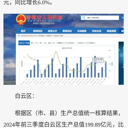
元，同比增长6.0%。
白云区：
根据区（市、县）生产总值统一核算结果，
2024年前三季度白云区生产总值199.89亿元，比