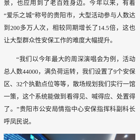
景，也应用到了老百姓身边。今年以来，有着
“爱乐之城”称号的贵阳市，大型活动参与人数达
到200多万人次，相较同期增长了14.5倍，这也
让大型群众性安保工作的难度大幅提升。
“我们以今年最大的周深演唱会为例，活动
总人数44000，满负荷运转，我们设置了9个安保
区、32个执勤点位等等，散场规划我们实行一馆
一策，这个系统能做到看得见、喊得应、处置得
了。”贵阳市公安局情指中心安保指挥科副科长
呼凤民说。