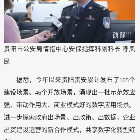
贵阳市公安局情指中心安保指挥科副科长 呼凤
民
据悉，今年以来贵阳贵安累计发布了105个
建设场景、46个开放场景，涌现出一批示范效应
强、带动作用大、商业模式好的数字应用场景。
进一步探索政府出场景、出政策、出数据，企业
出资建设运营的新合作模式，共享数字化转型红