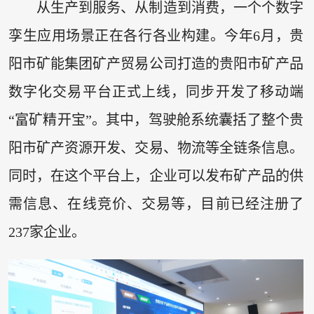
从生产到服务、从制造到消费，一个个数字
孪生应用场景正在各行各业构建。今年6月，贵
阳市矿能集团矿产贸易公司打造的贵阳市矿产品
数字化交易平台正式上线，同步开发了移动端
“富矿精开宝”。其中，驾驶舱系统囊括了整个贵
阳市矿产资源开发、交易、物流等全链条信息。
同时，在这个平台上，企业可以发布矿产品的供
需信息、在线竞价、交易等，目前已经注册了
237家企业。