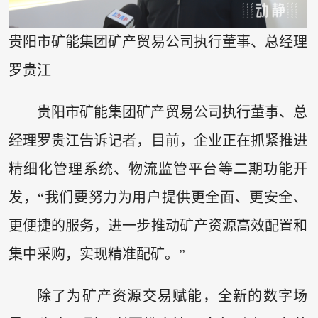
贵阳市矿能集团矿产贸易公司执行董事、总经理
罗贵江
贵阳市矿能集团矿产贸易公司执行董事、总
经理罗贵江告诉记者，目前，企业正在抓紧推进
精细化管理系统、物流监管平台等二期功能开
发，“我们要努力为用户提供更全面、更安全、
更便捷的服务，进一步推动矿产资源高效配置和
集中采购，实现精准配矿。”
除了为矿产资源交易赋能，全新的数字场