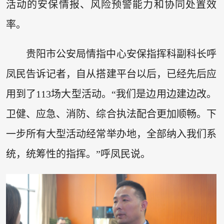
活动的安保情报、风险预警能力和协同处置效
率。
贵阳市公安局情指中心安保指挥科副科长呼
凤民告诉记者，自从搭建平台以后，已经先后应
用到了113场大型活动。“我们是边用边建边改。
卫健、应急、消防、综合执法配合更加顺畅。下
一步所有大型活动经常举办地，全部纳入我们系
统，统筹性的指挥。”呼凤民说。