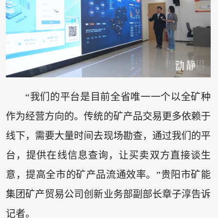
“我们的平台是目前全省唯一一个以全矿种
作为经营方向的。传统的矿产品交易更多依赖于
线下，需要大量时间去现场勘查，通过我们的平
台，提供在线信息查询，让买卖双方直接谈生
意，提高全市的矿产品流通效率。”贵阳市矿能
集团矿产贸易公司创新业务部副部长章子淳告诉
记者。