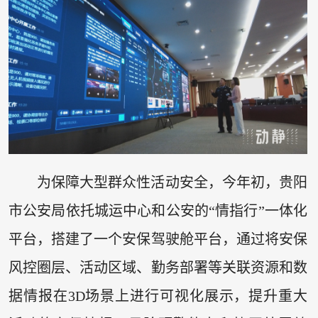
为保障大型群众性活动安全，今年初，贵阳
市公安局依托城运中心和公安的“情指行”一体化
平台，搭建了一个安保驾驶舱平台，通过将安保
风控圈层、活动区域、勤务部署等关联资源和数
据情报在3D场景上进行可视化展示，提升重大