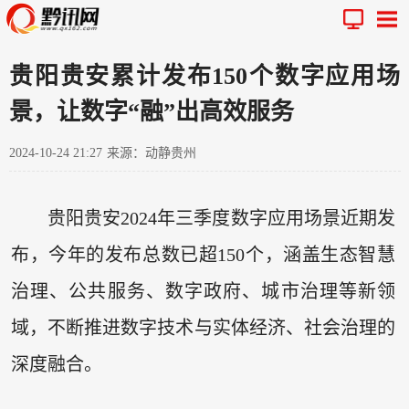
贵阳贵安累计发布150个数字应用场
景，让数字“融”出高效服务
2024-10-24 21:27
来源：动静贵州
贵阳贵安2024年三季度数字应用场景近期发
布，今年的发布总数已超150个，涵盖生态智慧
治理、公共服务、数字政府、城市治理等新领
域，不断推进数字技术与实体经济、社会治理的
深度融合。