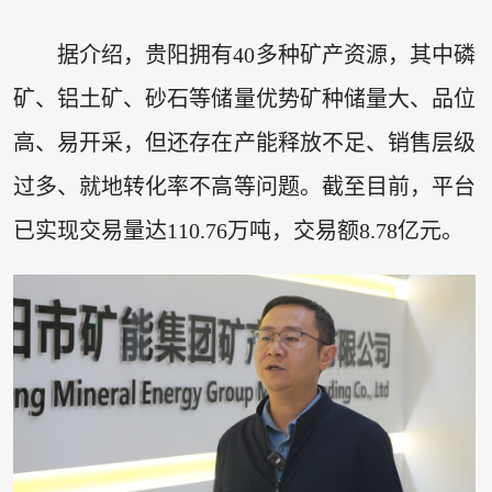
据介绍，贵阳拥有40多种矿产资源，其中磷
矿、铝土矿、砂石等储量优势矿种储量大、品位
高、易开采，但还存在产能释放不足、销售层级
过多、就地转化率不高等问题。截至目前，平台
已实现交易量达110.76万吨，交易额8.78亿元。