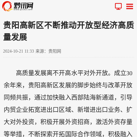
贵阳高新区不断推动开放型经济高质
量发展
2024-10-21 11:33
来源：贵阳网
高质量发展离不开高水平对外开放。成立30
余年来，贵阳高新区发展的脚步始终与改革开放
同频共振，通过加快融入西部陆海新通道，引导
内贸企业拓宽进出口区域、新增进出口业务、扩
大对外投资，积极开展外资招商，激活外资存量
等举措，不断探索开拓国际合作领域，积极融入