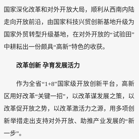
国家深化改革和对外开放大局，顺利从西南内陆
走向开放前沿，由国家科技兴贸创新基地升级为
国家外贸转型升级基地，在对外开放的“试验田”
中耕耘出一份颇具“高新”特色的收获。
改革创新 孕育发展活力
作为全省“1+8”国家级开放创新平台，高新
区用好改革“关键一招”，以改革谋发展之策，以
改革促开放之势，以改革激活力之源，用多项创
新举措走出支持对外开放、助推产业发展的“新
一步”。