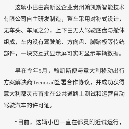
这辆小巴由高新区企业贵州翰凯斯智能技术
有限公司自主研发制造，整车采用对称式设计，
无车头、车尾之分，上下由无人驾驶底盘与舱体
组成，车内没有驾驶舱、方向盘、脚踏板等传统
部件，一块交互式显示屏可实时显示车辆数据。
早在今年5月，翰凯斯便与意大利移动出行
方案解决商Tecnocad签署合作协议，并成功获得
意大利都灵市首批在公共道路上测试和运营自动
驾驶汽车的许可证。
“目前，这辆小巴一直在都灵附近试运行，