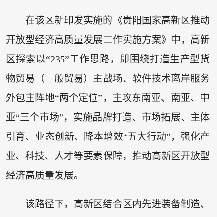
在该区新印发实施的《贵阳国家高新区推动
开放型经济高质量发展工作实施方案》中，高新
区探索以“235”工作思路，即围绕打造生产型货
物贸易（一般贸易）主战场、软件技术离岸服务
外包主阵地“两个定位”，主攻东南亚、南亚、中
亚“三个市场”，实施品牌打造、市场拓展、主体
引育、业态创新、降本增效“五大行动”，强化产
业、科技、人才等要素保障，推动高新区开放型
经济高质量发展。
该路径下，高新区结合区内先进装备制造、