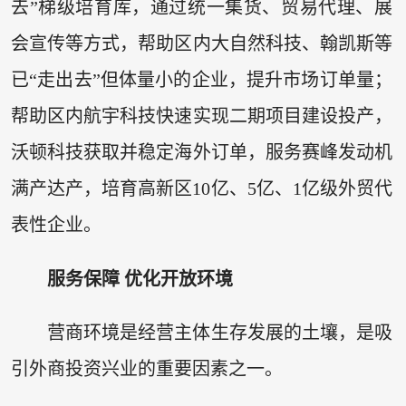
去”梯级培育库，通过统一集货、贸易代理、展
会宣传等方式，帮助区内大自然科技、翰凯斯等
已“走出去”但体量小的企业，提升市场订单量；
帮助区内航宇科技快速实现二期项目建设投产，
沃顿科技获取并稳定海外订单，服务赛峰发动机
满产达产，培育高新区10亿、5亿、1亿级外贸代
表性企业。
服务保障 优化开放环境
营商环境是经营主体生存发展的土壤，是吸
引外商投资兴业的重要因素之一。