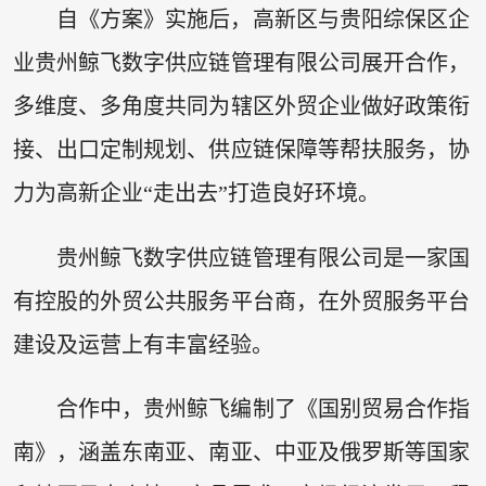
自《方案》实施后，高新区与贵阳综保区企
业贵州鲸飞数字供应链管理有限公司展开合作，
多维度、多角度共同为辖区外贸企业做好政策衔
接、出口定制规划、供应链保障等帮扶服务，协
力为高新企业“走出去”打造良好环境。
贵州鲸飞数字供应链管理有限公司是一家国
有控股的外贸公共服务平台商，在外贸服务平台
建设及运营上有丰富经验。
合作中，贵州鲸飞编制了《国别贸易合作指
南》，涵盖东南亚、南亚、中亚及俄罗斯等国家