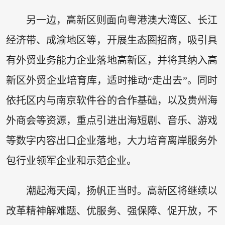
另一边，高新区则面向粤港澳大湾区、长江
经济带、成渝地区等，开展生态圈招商，吸引具
有外贸业务能力企业落地高新区，并将其纳入高
新区外贸企业培育库，适时推动“走出去”。同时
依托区内与南京软件谷的合作基础，以及贵州海
外商会等资源，重点引进出海短剧、音乐、游戏
等数字内容出口企业落地，大力培育离岸服务外
包行业领军企业和示范企业。
潮起海天阔，扬帆正当时。高新区将继续以
改革精神解难题、优服务、强保障、促开放，不