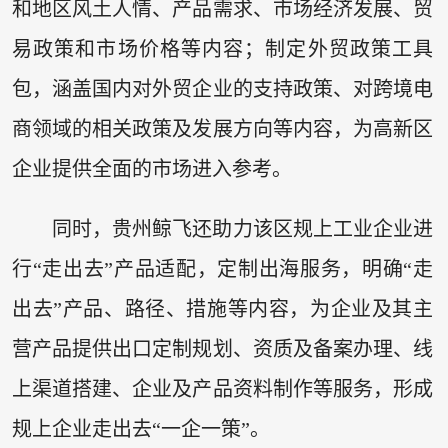
和地区风土人情、产品需求、市场经济发展、贸
易政策和市场价格等内容；制定外贸政策工具
包，涵盖国内对外贸企业的支持政策、对跨境电
商领域的相关政策及发展方向等内容，为高新区
企业提供全面的市场进入参考。
同时，贵州鲸飞还助力该区规上工业企业进
行“走出去”产品适配，定制出海服务，明确“走
出去”产品、路径、措施等内容，为企业及其主
营产品提供出口定制规划、资质及备案办理、线
上渠道搭建、企业及产品资料制作等服务，形成
规上企业走出去“一企一策”。