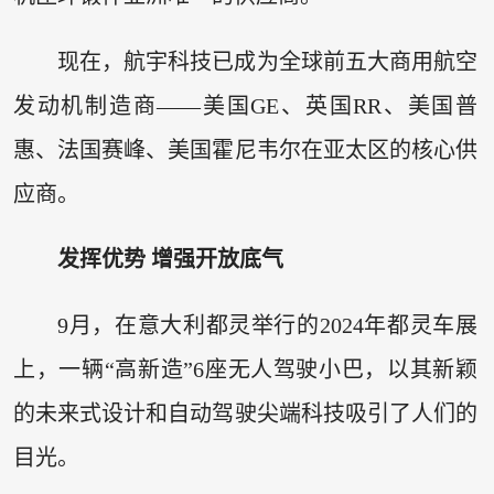
现在，航宇科技已成为全球前五大商用航空
发动机制造商——美国GE、英国RR、美国普
惠、法国赛峰、美国霍尼韦尔在亚太区的核心供
应商。
发挥优势 增强开放底气
9月，在意大利都灵举行的2024年都灵车展
上，一辆“高新造”6座无人驾驶小巴，以其新颖
的未来式设计和自动驾驶尖端科技吸引了人们的
目光。