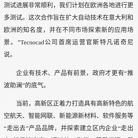
测试进展非常顺利，我们计划在欧洲各地进行更
多测试。这次合作旨在扩大自动技术在意大利和
欧洲的知名度，并在不同市场探索新的应用场
景。”Tecnocad公司首席运营官斯特凡诺奇尼
说。
企业有技术、产品有前景，政府才更有“推
波助澜”的底气。
当前，高新区正着力打造具有高新特色的航
空航天、智能网联、新能源新材料、软件服务等
“走出去”产品品牌，并探索建立区内企业“走出