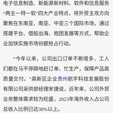
电子信息制造、新能源新材料、软件和信息服务
“两主一特一软”四大产业特点，将外贸主攻方向
聚焦在东南亚、南亚、中亚三个国际市场，通过
搭建平台、借船出海、抱团发展等方式，帮助企
业加快实施市场份额抢占行动。
“今年以来，公司出口订单不断增多，工人
们都在马不停蹄地赶订单、忙生产，保障产品高
质量交付。”高新区企业
贵州
航宇科技发展股份
有限公司采供部经理宋捷说，近年来，公司外贸
业务整体需求较为旺盛，2023年海外收入占公司
总收入比例已达30%以上。