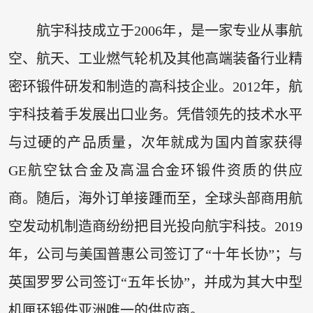
航宇科技成立于2006年，是一家专业从事航
空、航天、工业燃气轮机及其他高端装备行业精
密环锻件研发和制造的高科技企业。2012年，航
宇科技着手发展出口业务。凭借领先的技术水平
与过硬的产品质量，次年就成为国内首家获得
GE航空钛合金及高温合金环锻件资质的供应
商。随后，海外订单接踵而至，全球头部商用航
空发动机制造商纷纷把目光投向航宇科技。2019
年，公司与美国普惠公司签订了“十年长协”；与
英国罗罗公司签订“五年长协”，并成为其大中型
机匣环锻件亚洲唯一的供应商。