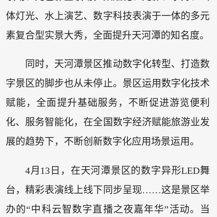
体灯光、水上演艺、数字科技表演于一体的多元
素复合型实景大秀，全面提升天河潭的知名度。
同时，天河潭景区推动数字化转型、打造数
字景区的脚步也从未停止。景区运用数字化技术
赋能，全面提升基础服务，不断促进游览便利
化、服务智能化，在全国数字经济赋能旅游业发
展的趋势下，不断创新数字化应用场景运用。
4月13日，在天河潭景区的数字异形LED舞
台，精彩表演线上线下同步呈现……这是景区举
办的“中科云智数字直播之夜嘉年华”活动。当