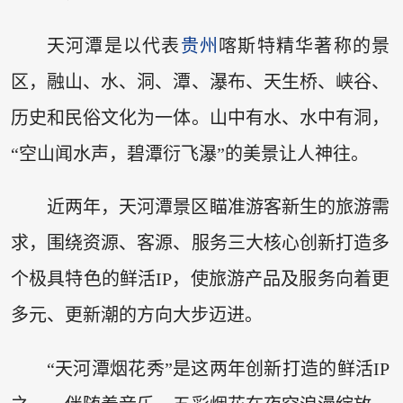
天河潭是以代表
贵州
喀斯特精华著称的景
区，融山、水、洞、潭、瀑布、天生桥、峡谷、
历史和民俗文化为一体。山中有水、水中有洞，
“空山闻水声，碧潭衍飞瀑”的美景让人神往。
近两年，天河潭景区瞄准游客新生的旅游需
求，围绕资源、客源、服务三大核心创新打造多
个极具特色的鲜活IP，使旅游产品及服务向着更
多元、更新潮的方向大步迈进。
“天河潭烟花秀”是这两年创新打造的鲜活IP