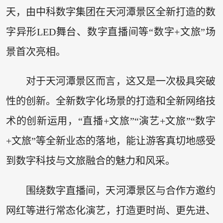
天，由中科数字集团在天河潭景区全新打造的数
字异形LED舞台、数字直播间等“数字+文旅”场
景首次亮相。
对于天河潭景区而言，这又是一次极具突破
性的创新。全新数字化场景的打造和全新网络技
术的创新运用，“直播+文旅”“演艺+文旅”“数字
+文旅”等全新业态的落地，能让游客真切地感受
到数字科技与文旅融合的魅力和风采。
围绕数字直播间，天河潭景区与合作方邀约
网红等进行常态化演艺，打造更时尚、更先进、