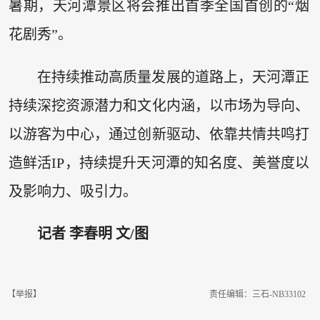
暑期，天河潭景区将会推出首季全国首创的“烟
花剧秀”。
在持续推动高质量发展的道路上，天河潭正
持续深挖资源潜力和文化内涵，以市场为导向、
以游客为中心，通过创新驱动、依靠共情共鸣打
造鲜活IP，持续提升天河潭的知名度、美誉度以
及影响力、吸引力。
记者 李春明 文/图
【举报】
责任编辑：三石-NB33102