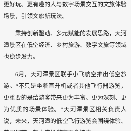
更好玩、更有趣的人与数字场景交互的文旅体验
场景，引领文旅新玩法。
秉持创新驱动、多元赋能的发展思路，天河
潭景区在低空经济、乡村旅游、数字文旅等领域
也稳步发力。
6月，天河潭景区联手小飞航空推出低空旅
游。“不只是坐着直升机或者其他飞行器游览，
更重要的是给游客带来更为丰富、更为深刻、更
为优质的场景体验。”天河潭景区相关负责人
说，未来，天河潭的低空飞行游览会围绕体验、