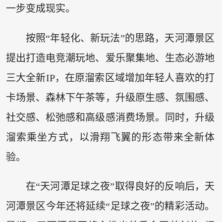
一步变成现实。
按照“年轻化、新玩法”的思路，天河潭景区
提出打造电竞潮玩地、爱乐聚集地、生态必游地
三大全新IP，在原溜索区域增加年轻人喜欢的打
卡场景、森林下午茶等，升级原生感、氛围感、
社交感、松弛感和高级感消费场景。同时，升级
溜索乘坐方式，以滑翔飞翼的形态带来全新体
验。
在“天河潭足球之夜”取得良好的反响后，天
河潭景区今年还将延续“足球之夜”的精彩活动。