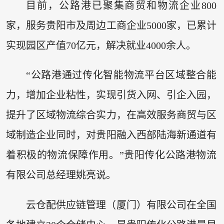
目前，公路港已聚集商贸和物流企业800
家，服务贵阳市及周边工商企业5000家，已累计
实现园区产值70亿元，解决就业4000余人。
“公路港通过传化智能物流平台区域整合能
力，增加企业粘性，实现引货入网、引企入园，
提升了区域物流综合实力，在高效服务商贸与区
域制造企业同时，对贵阳融入西部陆海新通道有
着积极的物流保障作用。”贵阳传化公路港物流
有限公司总经理姚亮说。
云仓配供应链管理（厦门）有限公司在全国