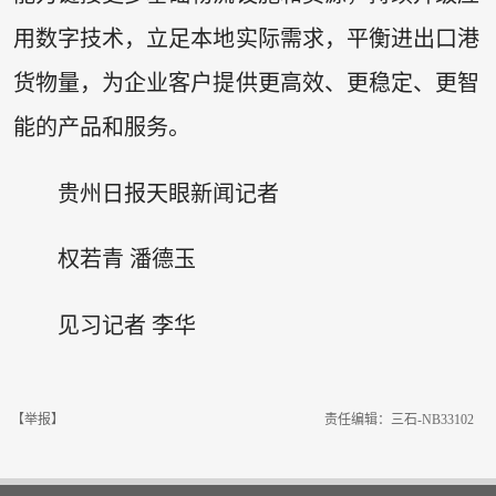
用数字技术，立足本地实际需求，平衡进出口港
货物量，为企业客户提供更高效、更稳定、更智
能的产品和服务。
贵州日报天眼新闻记者
权若青 潘德玉
见习记者 李华
【举报】
责任编辑：三石-NB33102