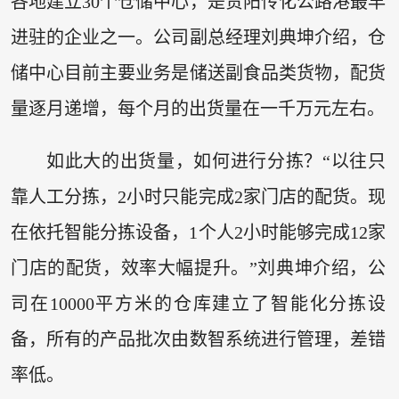
各地建立30个仓储中心，是贵阳传化公路港最早
进驻的企业之一。公司副总经理刘典坤介绍，仓
储中心目前主要业务是储送副食品类货物，配货
量逐月递增，每个月的出货量在一千万元左右。
如此大的出货量，如何进行分拣？“以往只
靠人工分拣，2小时只能完成2家门店的配货。现
在依托智能分拣设备，1个人2小时能够完成12家
门店的配货，效率大幅提升。”刘典坤介绍，公
司在10000平方米的仓库建立了智能化分拣设
备，所有的产品批次由数智系统进行管理，差错
率低。