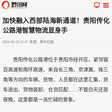
加快融入西部陆海新通道！贵阳传化
公路港智慧物流显身手
2024-06-19 22:47
来源：贵州日报
贵阳传化公路港位于贵阳市经开区，紧邻银
百高速和南环高速，来自长三角、京津冀、珠三
角等方向的车辆、货物、人员都在这里汇集，货
车进出、货物装卸、仓货匹配……不管白天还是
夜晚，这里都是一派忙碌的景象。