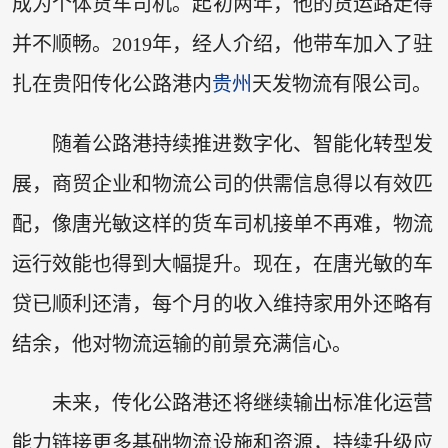
成为个体货车司机。起初两年，他的货运路走得
并不顺畅。2019年，经人介绍，他带车加入了驻
扎在贵阳传化公路港内
贵州
天发物流有限公司。
随着公路港持续推进数字化、智能化转型发
展，商贸企业和物流公司的供需信息得以有效匹
配，像唐光敏这样的货车司机接单不再难，物流
运行效能也得到大幅提升。现在，在唐光敏的车
贷已顺利还清，每个月的收入维持家用外还略有
结余，他对物流运输的前景充满信心。
未来，传化公路港还将继续输出标准化运营
能力链接更多基础物流设施和资源，持续升级应