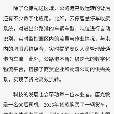
除了仓储配送区域，公路港高效运转的背后
还有不少数字化应用。比如，云停智慧停车收费
系统，对进出公路港的车辆车型、吨位进行自动
识别，实时监控园区内的流量与作业情况，与港
内的鹰眼系统结合，实时提醒安保人员管理疏通
港内车流。此外，公路港不断升级迭代的数字化
物流平台，链接了商贸企业和物流公司的供需关
系，实现了货物高效流转。
科技的发展也会牵动每一位从业者。唐光敏
是一名90后司机，2016年贷款购买了一辆货车，