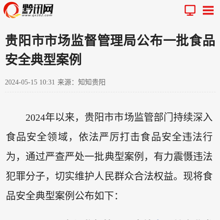
贵阳市市场监督管理局公布一批食品
安全典型案例
2024-05-15 10:31
来源：知知贵阳
2024年以来，贵阳市市场监管部门持续深入
食品安全领域，依法严厉打击食品安全违法行
为，通过严查严处一批典型案例，有力震慑违法
犯罪分子，切实维护人民群众合法权益。现将食
品安全典型案例公布如下：