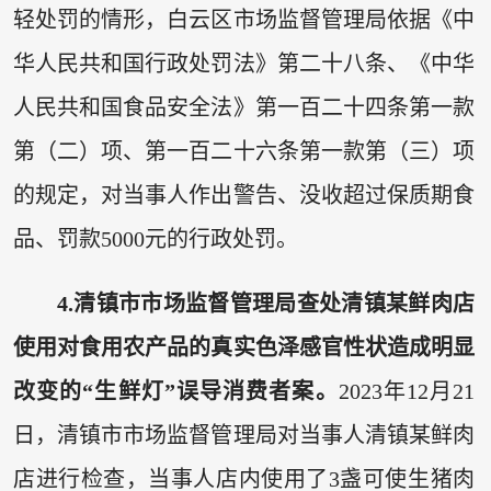
轻处罚的情形，白云区市场监督管理局依据《中
华人民共和国行政处罚法》第二十八条、《中华
人民共和国食品安全法》第一百二十四条第一款
第（二）项、第一百二十六条第一款第（三）项
的规定，对当事人作出警告、没收超过保质期食
品、罚款5000元的行政处罚。
4.清镇市市场监督管理局查处清镇某鲜肉店
使用对食用农产品的真实色泽感官性状造成明显
改变的“生鲜灯”误导消费者案。
2023年12月21
日，清镇市市场监督管理局对当事人清镇某鲜肉
店进行检查，当事人店内使用了3盏可使生猪肉