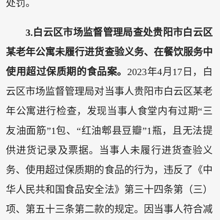
处罚。
3.白云区市场监督管理局查处贵阳市白云区
某老年公寓未履行进货查验义务、在餐饮服务中
使用超过保质期的食品案。
2023年4月17日，白
云区市场监督管理局对当事人贵阳市白云区某老
年公寓进行检查，发现当事人食堂内有过期“三
友油面筋”1包、“红油郫县豆瓣”1瓶，且无法提
供进货记录及票据。当事人未履行进货查验义
务、使用超过保质期的食品的行为，违反了《中
华人民共和国食品安全法》第三十四条第（三）
项、第五十三条第二款的规定。因当事人符合减