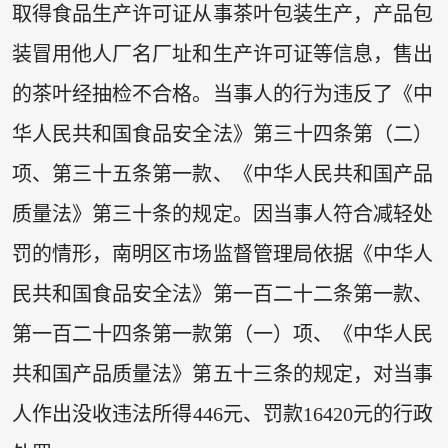
取得食品生产许可证从事茶叶包装生产，产品包
装冒用他人厂名厂址和生产许可证等信息，售出
的茶叶经抽检不合格。当事人的行为违反了《中
华人民共和国食品安全法》第三十四条第（二）
项、第三十五条第一款、《中华人民共和国产品
质量法》第三十条的规定。因当事人符合减轻处
罚的情形，南明区市场监督管理局依据《中华人
民共和国食品安全法》第一百二十二条第一款、
第一百二十四条第一款第（一）项、《中华人民
共和国产品质量法》第五十三条的规定，对当事
人作出没收违法所得446元、罚款16420元的行政