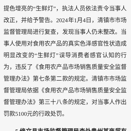
提色增亮的“生鲜灯”，执法人员依法责令当事人
改正，并给予警告。2024年1月4日，清镇市市场
监督管理局进行复查，发现当事人仍未整改。当
事人使用对食用农产品的真实色泽感官性状造成
明显改变的“生鲜灯”误导消费者感官认知的行
为，违反了《食用农产品市场销售质量安全监督
管理办法》第七条第二款的规定。清镇市市场监
督管理局依据《食用农产品市场销售质量安全监
督管理办法》第三十八条的规定，对当事人作出
罚款5100元的行政处罚。