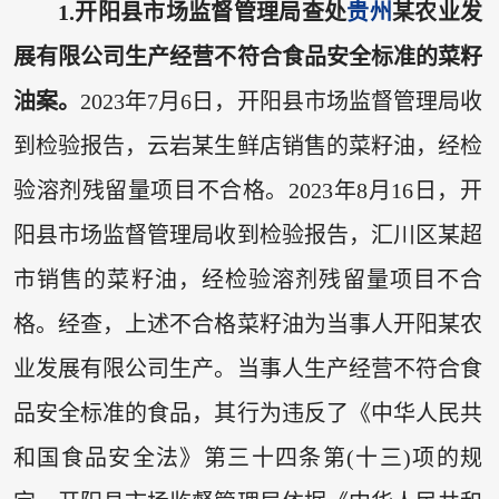
1.开阳县市场监督管理局查处
贵州
某农业发
展有限公司生产经营不符合食品安全标准的菜籽
油案。
2023年7月6日，开阳县市场监督管理局收
到检验报告，云岩某生鲜店销售的菜籽油，经检
验溶剂残留量项目不合格。2023年8月16日，开
阳县市场监督管理局收到检验报告，汇川区某超
市销售的菜籽油，经检验溶剂残留量项目不合
格。经查，上述不合格菜籽油为当事人开阳某农
业发展有限公司生产。当事人生产经营不符合食
品安全标准的食品，其行为违反了《中华人民共
和国食品安全法》第三十四条第(十三)项的规