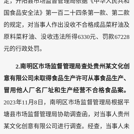
定，开阳县市场监督管理局依据《中华人民共和
国食品安全法》第一百二十四条第一款、第二款
的规定，对当事人作出没收不合格成品菜籽油及
原料菜籽油、没收违法所得6330元、罚款67228
元的行政处罚。
2.南明区市场监督管理局查处贵州某文化创
意有限公司未取得食品生产许可从事食品生产、
冒用他人厂名厂址和生产经营不合格食品案。
2023年11月8日，南明区市场监督管理局根据平
塘县市场监督管理局协助调查函，对当事人贵州
某文化创意有限公司进行调查。经查，当事人未