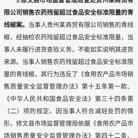
5.修文县市场监督管理局查处贵州某商贸有
限公司销售农药残留超过食品安全标准限量的青
线椒案。
当事人贵州某商贸有限公司销售的青线
椒，经抽检农药残留超过食品安全标准限量，当
事人未履行进货查验义务，不能如实说明其进货
来源。当事人销售农药残留超过食品安全标准限
量的青线椒，其行为违反了《食用农产品市场销
售质量安全监督管理办法》第十五条第一款、
《中华人民共和国食品安全法》第三十四条第
（二）项的规定。因当事人符合减轻处罚的情
形，修文县市场监督管理局依据《食用农产品市
场销售质量安全监督管理办法》第四十二条、