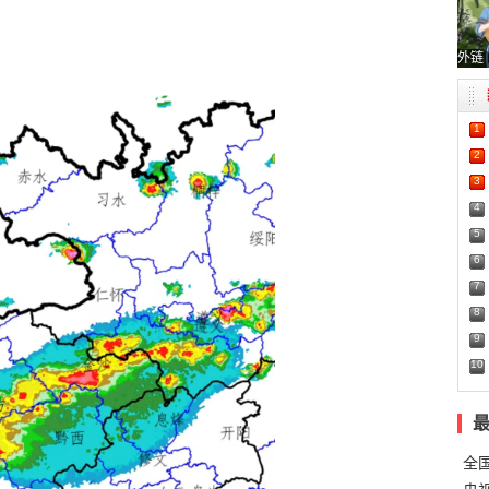
外链
1
2
3
4
5
6
7
8
9
10
全