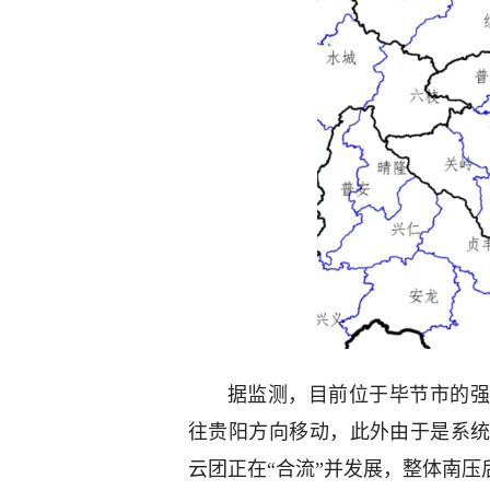
据监测，目前位于毕节市的
往贵阳方向移动，此外由于是系
云团正在“合流”并发展，整体南