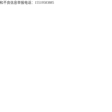
和不良信息举报电话：15519583885