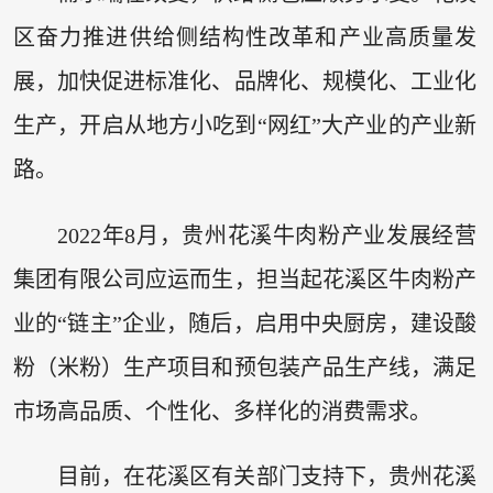
区奋力推进供给侧结构性改革和产业高质量发
展，加快促进标准化、品牌化、规模化、工业化
生产，开启从地方小吃到“网红”大产业的产业新
路。
2022年8月，贵州花溪牛肉粉产业发展经营
集团有限公司应运而生，担当起花溪区牛肉粉产
业的“链主”企业，随后，启用中央厨房，建设酸
粉（米粉）生产项目和预包装产品生产线，满足
市场高品质、个性化、多样化的消费需求。
目前，在花溪区有关部门支持下，贵州花溪