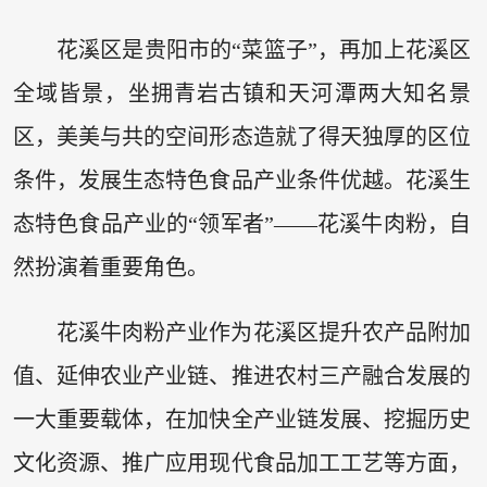
花溪区是贵阳市的“菜篮子”，再加上花溪区
全域皆景，坐拥青岩古镇和天河潭两大知名景
区，美美与共的空间形态造就了得天独厚的区位
条件，发展生态特色食品产业条件优越。花溪生
态特色食品产业的“领军者”——花溪牛肉粉，自
然扮演着重要角色。
花溪牛肉粉产业作为花溪区提升农产品附加
值、延伸农业产业链、推进农村三产融合发展的
一大重要载体，在加快全产业链发展、挖掘历史
文化资源、推广应用现代食品加工工艺等方面，