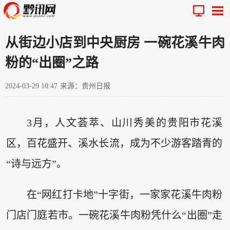
从街边小店到中央厨房 一碗花溪牛肉
粉的“出圈”之路
2024-03-29 10:47
来源：贵州日报
3月，人文荟萃、山川秀美的贵阳市花溪
区，百花盛开、溪水长流，成为不少游客踏青的
“诗与远方”。
在“网红打卡地”十字街，一家家花溪牛肉粉
门店门庭若市。一碗花溪牛肉粉凭什么“出圈”走