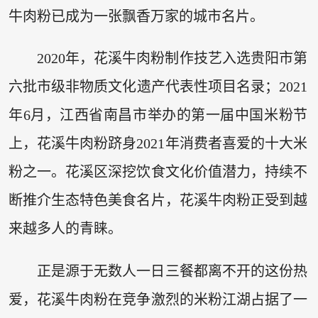
牛肉粉已成为一张飘香万家的城市名片。
2020年，花溪牛肉粉制作技艺入选贵阳市第
六批市级非物质文化遗产代表性项目名录；2021
年6月，江西省南昌市举办的第一届中国米粉节
上，花溪牛肉粉跻身2021年消费者喜爱的十大米
粉之一。花溪区深挖饮食文化价值潜力，持续不
断推介生态特色美食名片，花溪牛肉粉正受到越
来越多人的青睐。
正是源于无数人一日三餐都离不开的这份热
爱，花溪牛肉粉在竞争激烈的米粉江湖占据了一