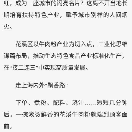
红，成为一座城市的闪亮名片？这离不开当地长
期培育扶持特色产业，赋予城市别样的人间烟
火。
花溪区以牛肉粉产业为切入点，工业化思维
谋篇布局，推动生态特色食品产业标准化生产，
在“接二连三”中实现高质量发展。
走上海内外“飘香路”
下单、煮粉、配料、浇汁……短短几分钟
后，一碗滚烫鲜香的花溪牛肉粉就端到顾客面
前。