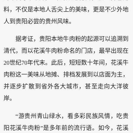
料，不仅是本地人舌尖上的美味，更是不少外地
人到贵阳必尝的贵州风味。
据考证，贵阳本地牛肉粉的起源可以追溯到
清代，而以花溪牛肉粉命名的门店，最早出现在
20世纪70年代末。此后，短短数十年间，花溪牛
肉粉这一美味从地摊、排档发展到以店面为主，
并逐步扩散到省外各大城市，甚至走向大洋彼
岸。
“游贵州青山绿水，看多彩民族风情，吃贵
阳花溪牛肉粉”是多年前的流行语。如今，花溪