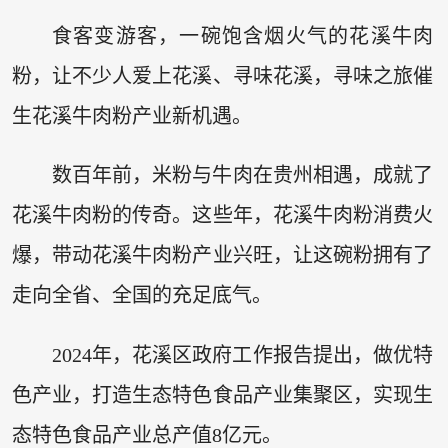
食客变游客，一碗饱含烟火气的花溪牛肉
粉，让不少人爱上花溪、寻味花溪，寻味之旅催
生花溪牛肉粉产业新机遇。
数百年前，米粉与牛肉在贵州相遇，成就了
花溪牛肉粉的传奇。这些年，花溪牛肉粉消费火
爆，带动花溪牛肉粉产业兴旺，让这碗粉拥有了
走向全省、全国的充足底气。
2024年，花溪区政府工作报告提出，做优特
色产业，打造生态特色食品产业集聚区，实现生
态特色食品产业总产值8亿元。