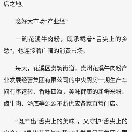
席之地。
念好大市场“产业经”
一碗花溪牛肉粉，既承载着“舌尖上的乡
愁”，也连接着广阔的消费市场。
每天，花溪区贵筑街道，贵州花溪牛肉粉产
业发展经营集团有限公司的中央厨房一期生产车
间有序运转、香味四溢，美味健康的新鲜米粉、
卤牛肉、汤底等源源不断供应各家直营门店。
“既产出‘舌尖上的美味’，又守护‘舌尖上的