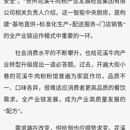
安全’。”贵州花溪牛肉粉产业发展经营集团有限
公司相关负责人介绍，这一智能中央厨房，是构
建“基地直供+标准化生产+配送服务+门店销售”
的全产业链运作模式中重要的一环。
社会消费水平的不断攀升，也给花溪牛肉产
业转型升级提出一道必答题。过去，开遍大街小
巷的花溪牛肉粉粉馆普遍为家庭作坊，品质不
一、口味各异，很难适应消费者更高品质的餐饮
需求。全产业链发展，成为产业高质量发展的
“配方”。
需求端在改变，供给侧也应顺势求变。花溪