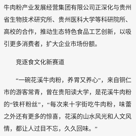
牛肉粉产业发展经营集团有限公司正深化与贵州
省生物技术研究所、贵州医科大学等科研院所、
高校的合作，推动生态特色食品工艺创新，以吸
引更多消费者，扩大企业市场份额。
竞逐食文化新赛道
“一碗花溪牛肉粉，养胃又养心”，来自铜仁
市的游客常青，曾在贵阳读大学，是花溪牛肉粉
的“铁杆粉丝”，“每次来十字街吃牛肉粉，味蕾
之外还有更多的惊喜，花溪的山水风光和人文风
情，都让人过目不忘，久久回味。”