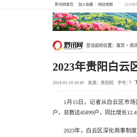
黔讯网首页
加入收藏
网站地图
2026年
广告
您当前的位置：
首页
>
资
2023年贵阳白云
2024-01-19 10:40
来源：贵阳网
字号：
1月15日，记者从白云区市场
户，总数达45899户，同比增长12.
2023年，白云区深化商事