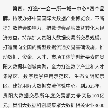
第四，打造“一会一所一城一中心”四个品
牌。
持续办好中国国际大数据产业博览会，不断
提升数博会影响力，把数博会品牌效益转化为经
济效益。持续扩大贵阳大数据交易所交易规模，
打造面向全国的新型数据流通交易基础设施。推
动数据、资金、人才、市场主体等创新要素向贵
阳大数据科创城集聚，全力打造数字产业和人才
集聚区、数字场景应用示范区、生态文明展示
区。建好用好大数据交流体验中心。到2025年，
贵阳大数据交易所年度交易额力争突破100亿
元；贵阳大数据科创城集聚大数据相关企业3000