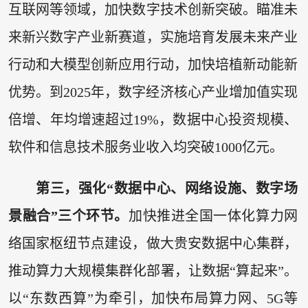
互联网等领域，加快数字技术创新突破。瞄准未
来新兴数字产业新赛道，实施培育发展未来产业
行动和大模型创新应用行动，加快培植新动能新
优势。到2025年，数字经济核心产业增加值实现
倍增、年均增速超过19%，数据中心投资规模、
软件和信息技术服务业收入均突破1000亿元。
第三，强化“数据中心、网络设施、数字场
景融合”三个环节。
加快推进全国一体化算力网
络国家枢纽节点建设，做大贵安数据中心集群，
推动算力大规模集群化部署，让数据“算起来”。
以“东数西算”为牵引，加快布局算力网、5G等