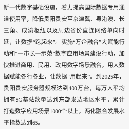
新一代数字基础设施，着力提高国际数据专用通
道使用率，降低贵阳贵安至京津冀、粤港澳、长
三角、成渝枢纽以及周边省份直连网络单向时
延，让数据“跑起来”。实施“万企融合”大赋能行
动和“一市长一示范”数字应用场景建设行动，加
快推进商用、民用、政用数字场景融合，用大数
据赋能各行各业，让数据“用起来”。到2025年，
贵阳贵安服务器规模达到400万台，每万人平均
拥有5G基站数量达到东部发达地区水平，累计
打造数字应用场景1000个以上，两化融合发展水
平指数达到65。