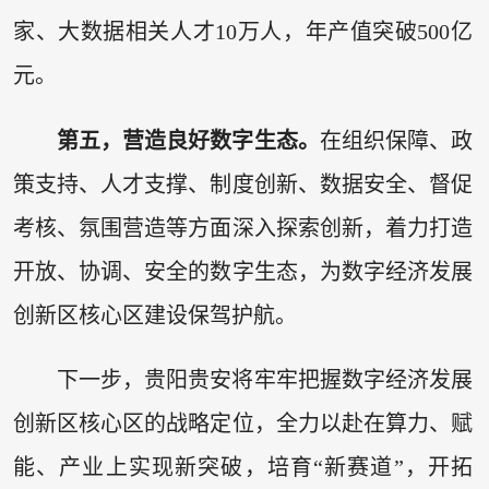
家、大数据相关人才10万人，年产值突破500亿
元。
第五，营造良好数字生态。
在组织保障、政
策支持、人才支撑、制度创新、数据安全、督促
考核、氛围营造等方面深入探索创新，着力打造
开放、协调、安全的数字生态，为数字经济发展
创新区核心区建设保驾护航。
下一步，贵阳贵安将牢牢把握数字经济发展
创新区核心区的战略定位，全力以赴在算力、赋
能、产业上实现新突破，培育“新赛道”，开拓