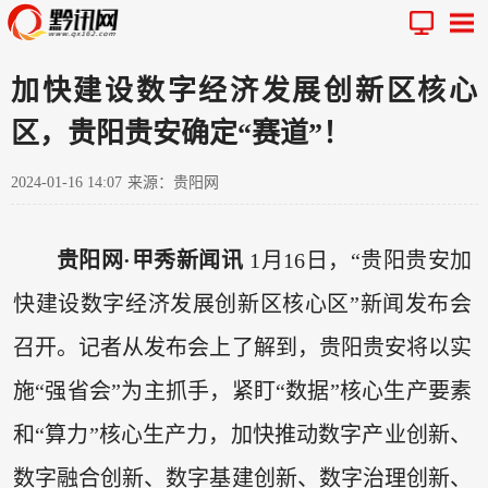
加快建设数字经济发展创新区核心
区，贵阳贵安确定“赛道”！
2024-01-16 14:07
来源：贵阳网
贵阳网·甲秀新闻讯
1月16日，“贵阳贵安加
快建设数字经济发展创新区核心区”新闻发布会
召开。记者从发布会上了解到，贵阳贵安将以实
施“强省会”为主抓手，紧盯“数据”核心生产要素
和“算力”核心生产力，加快推动数字产业创新、
数字融合创新、数字基建创新、数字治理创新、