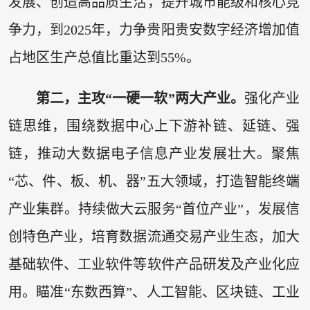
发展、创造高品质生活，提升城市能级和核心竞
争力，到2025年，力争贵阳贵安数字经济增加值
占地区生产总值比重达到55%。
第二，主攻“一硬一软”两大产业。
强化产业
链思维，围绕数据中心上下游补链、延链、强
链，推动大数据电子信息产业发展壮大。聚焦
“芯、件、板、机、器”五大领域，打造智能终端
产业集群。持续做大云服务“首位产业”，发展信
创特色产业，培育数据流通交易产业生态，加大
基础软件、工业软件等软件产品研发及产业化应
用。瞄准“东数西算”、人工智能、区块链、工业