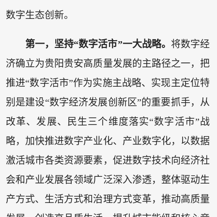
数字生态创新。
第一，坚持“数字活市”一大战略。
将数字经
济确立为贵阳贵安高质量发展的主路径之一，把
推进“数字活市”作为实施主战略、实现主定位特
别是建设“数字经济发展创新区”的重要抓手，从
改革、发展、民生三个维度落实“数字活市”战
略，加快推进数字产业化、产业数字化，以数据
激活城市各类资源要素，促进数字技术向经济社
会和产业发展各领域广泛深入渗透，整体驱动生
产方式、生活方式和治理方式变革，推动高质量