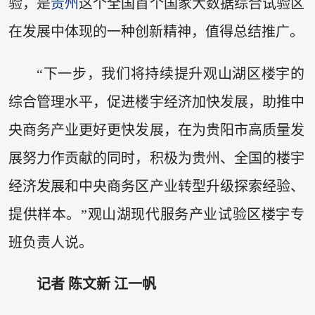
验，是
贵州
这个全国首个国家大数据综合试验区
在发展中体现的一种创新精神，值得总结推广。
“下一步，我们将持续提升观山湖区楼宇的
综合管理水平，促进楼宇经济加快发展，助推中
央商务产业更好更快发展，在为贵阳市高质量发
展努力作贡献的同时，积极为贵州、全国的楼宇
经济发展和中央商务区产业转型升级探索经验、
提供样本。”观山湖现代服务产业试验区楼宇专
班负责人说。
记者 陈文新 江一帆