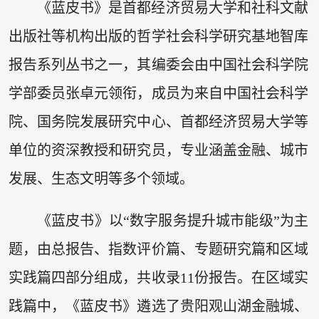
《蓝皮书》是首都经济贸易大学和社科文献
出版社等机构出版的哲学社会科学研究基地智库
报告系列丛书之一，其编委会由中国社会科学院
学部委员张卓元领衔，成员为来自中国社会科学
院、国务院发展研究中心、首都经济贸易大学等
单位的资深教授和研究员，专业涵盖金融、城市
发展、生态文明等多个领域。
《蓝皮书》以“数字服务提升城市能级”为主
题，由总报告、指数评价篇、专题研究篇和区域
实践篇四部分组成，共收录11份报告。在区域实
践篇中，《蓝皮书》遴选了贵阳观山湖金融城、