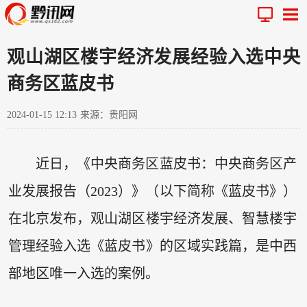
观山湖区楼宇经济发展经验入选中央
商务区蓝皮书
2024-01-15 12:13
来源：贵阳网
近日，《中央商务区蓝皮书：中央商务区产
业发展报告（2023）》（以下简称《蓝皮书》）
在北京发布，观山湖区楼宇经济发展、智慧楼宇
管理经验入选《蓝皮书》的区域实践篇，是中西
部地区唯一入选的案例。