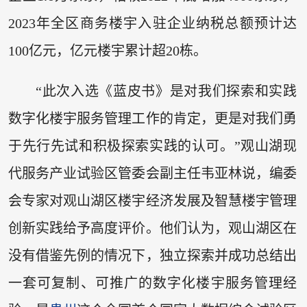
2023年全区商务楼宇入驻企业纳税总额预计达
100亿元，亿元楼宇累计超20栋。
“此次入选《蓝皮书》是对我们探索和实践
数字化楼宇服务管理工作的肯定，更是对我们勇
于先行先试和积极探索实践的认可。”观山湖现
代服务产业试验区管委会副主任韦亚林说，编委
会专家对观山湖区楼宇经济发展及智慧楼宇管理
创新实践给予高度评价。他们认为，观山湖区在
没有借鉴先例的情况下，独立探索并成功总结出
一套可复制、可推广的数字化楼宇服务管理经