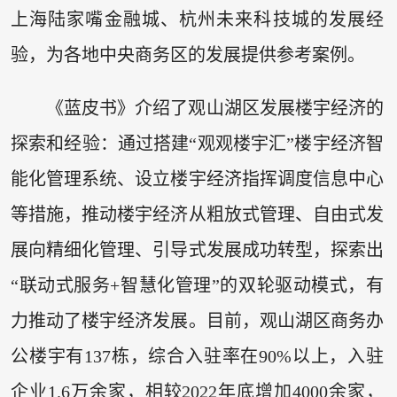
上海陆家嘴金融城、杭州未来科技城的发展经
验，为各地中央商务区的发展提供参考案例。
《蓝皮书》介绍了观山湖区发展楼宇经济的
探索和经验：通过搭建“观观楼宇汇”楼宇经济智
能化管理系统、设立楼宇经济指挥调度信息中心
等措施，推动楼宇经济从粗放式管理、自由式发
展向精细化管理、引导式发展成功转型，探索出
“联动式服务+智慧化管理”的双轮驱动模式，有
力推动了楼宇经济发展。目前，观山湖区商务办
公楼宇有137栋，综合入驻率在90%以上，入驻
企业1.6万余家，相较2022年底增加4000余家，