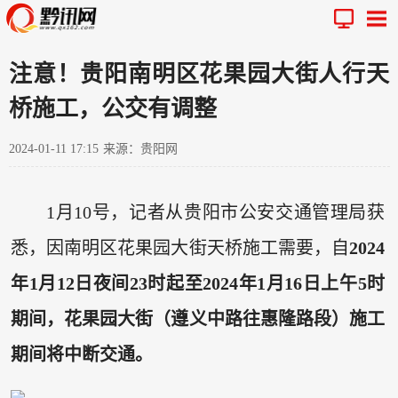
注意！贵阳南明区花果园大街人行天
桥施工，公交有调整
2024-01-11 17:15
来源：贵阳网
1月10号，记者从贵阳市公安交通管理局获
悉，因南明区花果园大街天桥施工需要，自
2024
年1月12日夜间23时起至2024年1月16日上午5时
期间，花果园大街（遵义中路往惠隆路段）施工
期间将中断交通。