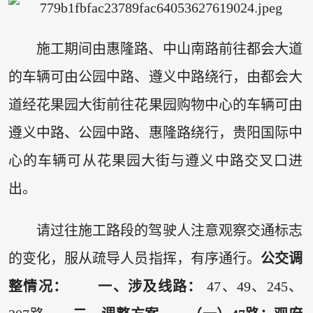
施工期间由惠隆路、中山南路前往都会大道
的车辆可由公园中路、遵义中路绕行，由都会大
道经花果园大街前往花果园购物中心的车辆可由
遵义中路、公园中路、惠隆路绕行，贵阳国际中
心的车辆可从花果园大街与遵义中路交叉口进
出。
请过往施工路段的驾驶人注意观察交通标志
的变化，服从疏导人员指挥，有序通行。
公交调
整情况：
一、涉及线路
：
47、49、245、