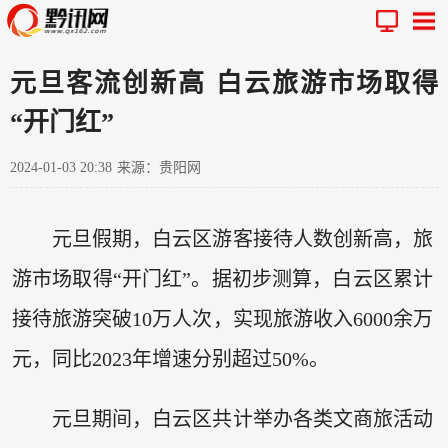
元旦客流创新高 白云旅游市场取得
“开门红”
2024-01-03 20:38
来源：贵阳网
元旦假期，白云区游客接待人数创新高，旅
游市场取得“开门红”。据初步测算，白云区累计
接待旅游突破10万人次，实现旅游收入6000余万
元，同比2023年增速分别超过50%。
元旦期间，白云区共计举办各类文商旅活动