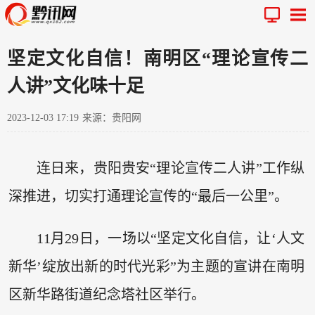
坚定文化自信！南明区“理论宣传二
人讲”文化味十足
2023-12-03 17:19
来源：贵阳网
连日来，贵阳贵安“理论宣传二人讲”工作纵
深推进，切实打通理论宣传的“最后一公里”。
11月29日，一场以“坚定文化自信，让‘人文
新华’绽放出新的时代光彩”为主题的宣讲在南明
区新华路街道纪念塔社区举行。