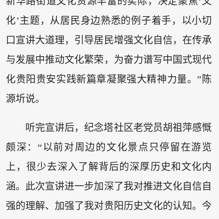
新华路街道文化资源丰富的实际，决定聚焦‘文
化’主题，从居民身边熟悉的例子着手，以小切
口宣讲大道理，引导居民增强文化自信，在传承
与发展中推动文化繁荣，为奋力谱写中国式现代
化贵阳贵安实践新篇章凝聚强大精神力量。”陈
源圻说。
听完宣讲后，纪念塔社区老党员胡祖萍感慨
颇深：“以前对周边的文化景点只停留在游览
上，很少去深入了解背后的深厚历史和文化内
涵。此次宣讲进一步加深了我对推进文化自信自
强的理解、加强了我对贵阳历史文化的认知。今