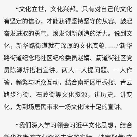
“文化立世，文化兴邦。只有对自己的文化
有坚定的信心，才能获得坚持坚守的从容、鼓起
奋发进取的勇气、焕发创新创造的活力。说到文
化，新华路街道就有深厚的文化底蕴……”新华
路街道纪念塔社区纪检委员赵婧、箭道街社区党
员陈源圻搭档宣讲。两人一人提问题、一人作
答，频繁与听众互动，结合南明区甲秀楼、青云
路步行街、石岭街等文化资源，讲历史、讲变
化，为到场居民带来一场文化味十足的宣讲。
“我们深入学习领会习近平文化思想，结合