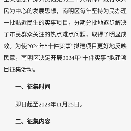
民为中心的发展思想，南明区每年坚持为民办理
一批贴近民生的实事项目，分期分批地逐步解决
了市民群众关注的热点难点问题，取得了明显成
效。为使2024年“十件实事”拟建项目更好地反映
民意，南明区决定开展2024年“十件实事”拟建项
目征集活动。
一、征集时间
即日起至2023年11月25日。
二、征集内容