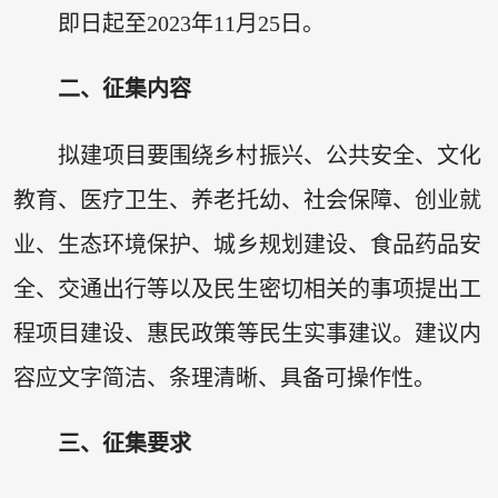
即日起至2023年11月25日。
二、征集内容
拟建项目要围绕乡村振兴、公共安全、文化
教育、医疗卫生、养老托幼、社会保障、创业就
业、生态环境保护、城乡规划建设、食品药品安
全、交通出行等以及民生密切相关的事项提出工
程项目建设、惠民政策等民生实事建议。建议内
容应文字简洁、条理清晰、具备可操作性。
三、征集要求