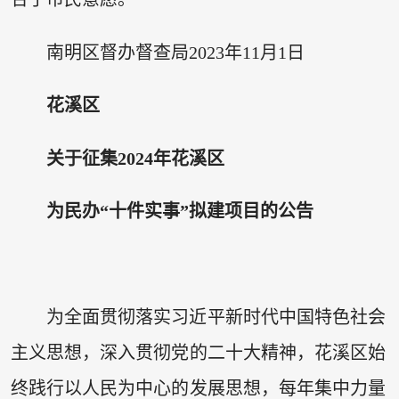
南明区督办督查局2023年11月1日
花溪区
关于征集2024年花溪区
为民办“十件实事”
拟建项目的公告
为全面贯彻落实习近平新时代中国特色社会
主义思想，深入贯彻党的二十大精神，花溪区始
终践行以人民为中心的发展思想，每年集中力量