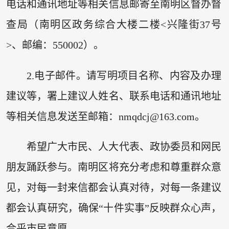
电话和通讯地址等相关信息邮寄至南明区督办督
查局（南明区政务综合大楼二楼<兴隆街37号
>、邮编：550002）。
2.电子邮件。请写明项目名称、内容及办理
建议等，署上建议人姓名、联系电话和通讯地址
等相关信息发送至邮箱：nmqdcj@163.com。
希望广大市民、人大代表、政协委员和网民
朋友踊跃参与。南明区将充分考虑和尊重群众意
见，对每一封来信都会认真对待，对每一条建议
都会认真研究，确保“十件实事”反映群众心声，
合乎市民意愿。