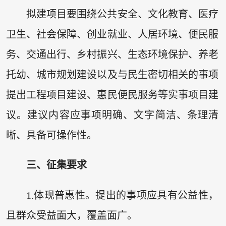
拟建项目要围绕公共安全、文化教育、医疗
卫生、社会保障、创业就业、人居环境、便民服
务、交通出行、乡村振兴、生态环境保护、养老
托幼、城市规划建设以及与民生密切相关的事项
提出工程项目建设、惠民便民服务等实事项目建
议。建议内容应事项明确、文字简洁、条理清
晰、具备可操作性。
三、征集要求
1.体现普惠性。提出的事项应具有公益性，
且群众受益面大，覆盖面广。