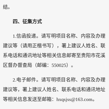
结。
四、征集方式
1.信函投递。请写明项目名称、内容及办理
建议等（请用正楷书写），署上建议人姓名、联
系电话和通讯地址等相关信息邮寄至贵阳市花溪
区督办督查局（邮编：550025）。
2.电子邮件。请写明项目名称、内容及办理
建议等，署上建议人姓名、联系电话和通讯地址
等相关信息发送至邮箱：hxqsjss@163.com。