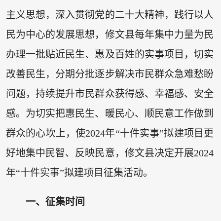
主义思想，深入贯彻党的二十大精神，践行以人
民为中心的发展思想，修文县每年集中力量为民
办理一批贴近民生、惠及百姓的实事项目，切实
改善民生，分期分批逐步解决市民群众急难愁盼
问题，持续提升市民群众获得感、幸福感、安全
感。为切实把惠民生、暖民心、顺民意工作做到
群众的心坎上，使2024年“十件实事”拟建项目更
好地集中民智、反映民意，修文县决定开展2024
年“十件实事”拟建项目征集活动。
一、征集时间