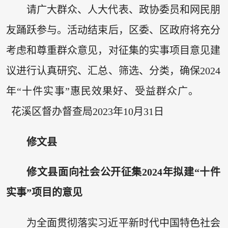
请广大群众、人大代表、政协委员和网民朋
友踊跃参与。活动结束后，区委、区政府将充分
考虑和尊重群众意见，对征集的实事项目意见建
议进行认真研究、汇总、筛选、分类，确保2024
年“十件实事”惠民效果好、受益群众广。
花溪区督办督查局2023年10月31日
修文县
修文县面向社会公开征集
2024年拟建“十件
实事”项目的意见
为全面贯彻落实习近平新时代中国特色社会