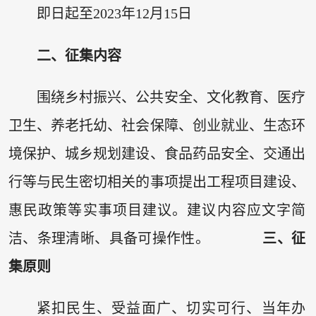
即日起至2023年12月15日
二、征集内容
围绕乡村振兴、公共安全、文化教育、医疗
卫生、养老托幼、社会保障、创业就业、生态环
境保护、城乡规划建设、食品药品安全、交通出
行等与民生密切相关的事项提出工程项目建设、
惠民政策等实事项目建议。建议内容应文字简
洁、条理清晰、具备可操作性。
三、征
集原则
紧扣民生、受益面广、切实可行、当年办