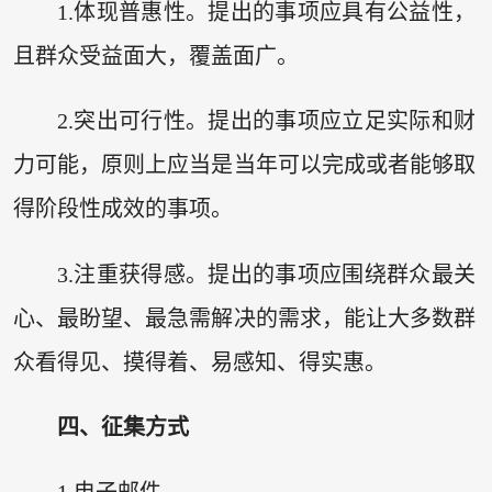
1.体现普惠性。提出的事项应具有公益性，
且群众受益面大，覆盖面广。
2.突出可行性。提出的事项应立足实际和财
力可能，原则上应当是当年可以完成或者能够取
得阶段性成效的事项。
3.注重获得感。提出的事项应围绕群众最关
心、最盼望、最急需解决的需求，能让大多数群
众看得见、摸得着、易感知、得实惠。
四、征集方式