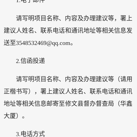
1.电子邮件
请写明项目名称、内容及办理建议等，署上
建议人姓名、联系电话和通讯地址等相关信息发
送至3548532469@qq.com。
2.信函投递
请写明项目名称、内容及办理建议等（请用
正楷书写），署上建议人姓名、联系电话和通讯
地址等相关信息邮寄至修文县督办督查局（华鑫
大厦）。
3.电话方式