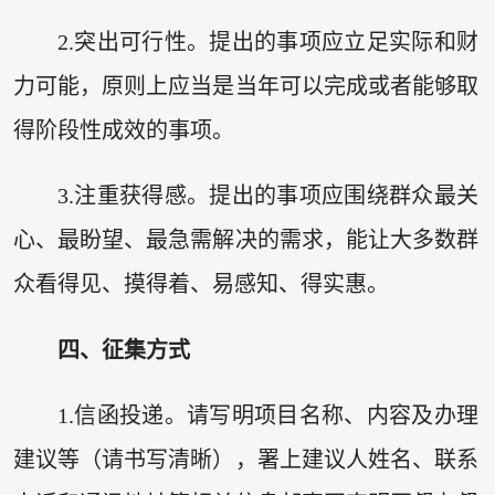
2.突出可行性。提出的事项应立足实际和财
力可能，原则上应当是当年可以完成或者能够取
得阶段性成效的事项。
3.注重获得感。提出的事项应围绕群众最关
心、最盼望、最急需解决的需求，能让大多数群
众看得见、摸得着、易感知、得实惠。
四、征集方式
1.信函投递。请写明项目名称、内容及办理
建议等（请书写清晰），署上建议人姓名、联系