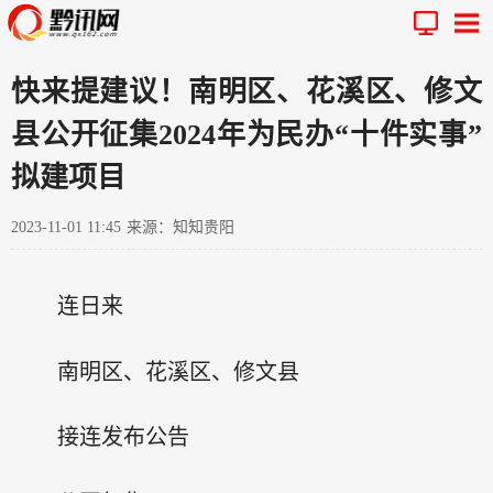
快来提建议！南明区、花溪区、修文
县公开征集2024年为民办“十件实事”
拟建项目
2023-11-01 11:45
来源：知知贵阳
连日来
南明区、花溪区、修文县
接连发布公告