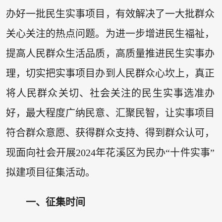
办好一批民生实事项目，有效解决了一大批群众
关心关注的热点问题。为进一步增进民生福祉，
提高人民群众生活品质，高质量推进民生实事办
理，切实把实事项目办到人民群众心坎上，真正
将人民群众关切、社会关注的民生实事选准办
好，最大程度广纳民意、汇聚民智，让实事项目
符合群众意愿、获得群众支持、得到群众认可，
现面向社会开展2024年花溪区为民办“十件实事”
拟建项目征集活动。
一、征集时间