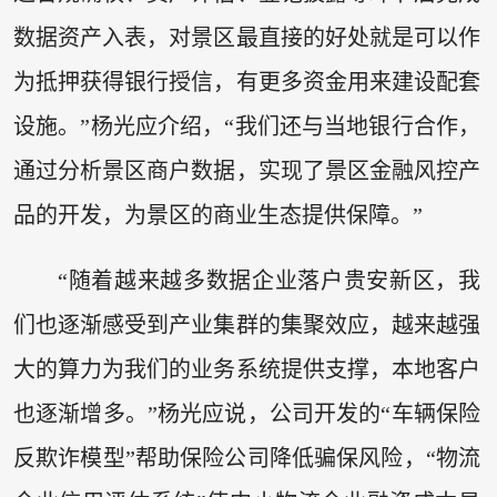
数据资产入表，对景区最直接的好处就是可以作
为抵押获得银行授信，有更多资金用来建设配套
设施。”杨光应介绍，“我们还与当地银行合作，
通过分析景区商户数据，实现了景区金融风控产
品的开发，为景区的商业生态提供保障。”
“随着越来越多数据企业落户贵安新区，我
们也逐渐感受到产业集群的集聚效应，越来越强
大的算力为我们的业务系统提供支撑，本地客户
也逐渐增多。”杨光应说，公司开发的“车辆保险
反欺诈模型”帮助保险公司降低骗保风险，“物流