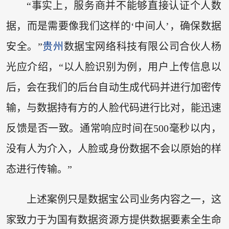
“事实上，服务商并不能够直接认证个人数
据，而是需要像我们这样的‘中间人’，确保数据
安全。”
贵州
数据宝网络科技有限公司合伙人杨
光应介绍，“以人脸识别为例，用户上传信息以
后，会在我们的后台自动生成代码并进行加密传
输，与数据持有方的人脸代码进行比对，能迅速
反馈是否一致。通常响应时间在500毫秒以内，
没有人为介入，人脸或身份数据不会以原始的样
态进行传输。”
上述案例只是数据宝公司业务内容之一，这
家致力于为国有数据资源方提供数据要素全生命