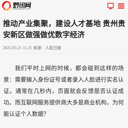
推动产业集聚，建设人才基地 贵州贵
安新区做强做优数字经济
2025-05-21 11:25
来源：人民日报
我们平时上网的时候，都会碰到这样的场
景：需要输入身份证号或者录入人脸进行实名认
证。通常在几秒内，页面就会反馈是否认证成
功。而互联网服务提供商大多是商业机构，为何
能认证个人数据？