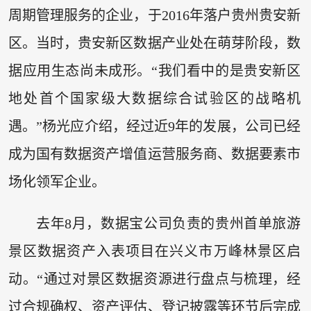
周期管理服务的企业，于2016年落户贵州贵安新
区。当时，贵安新区数据产业处在萌芽阶段，数
据应用生态尚未成形。“我们看中的是贵安新区
地处首个国家级大数据综合试验区的战略机
遇。”杨光应介绍，经过近9年的发展，公司已经
成为国有数据资产增值运营服务商、数据要素市
场化领军企业。
去年8月，数据宝公司负责的贵州首单旅游
景区数据资产入表项目在兴义市万峰林景区启
动。“通过对景区数据资源进行盘点与梳理，经
过合规确权、资产评估、登记披露等环节后完成