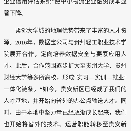
企业信用评估系统”使中小物流企业融资成本显
著下降。
紧邻大学城的地理优势带来了丰富的人才资
源。2016年，数据宝公司与贵州轻工职业技术学
院展开合作，定向培养数据安全与要素应用人
才。此后，合作范围逐步扩大至贵州大学、贵州
财经大学等多所高校，形成“实习—实训—就业”
一体化链条。“如今，贵安新区已经成了我们的
人才基地，并开始向省外的办公点输送人才。同
时，由于本地中坚力量已经逐渐成长起来，我们
也开始将省外的技术、运营职能转移至贵安新