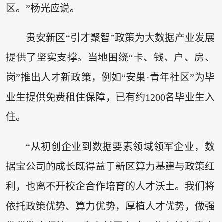
区。”杨光应说。
贵安新区“引才聚智”政策为大数据产业发展
提供了坚实支撑。当地围绕“卡、钱、户、房、
岗”推出人才新政策，例如“安巢·青年社区”为毕
业生提供免费租住保障，已有约1200名毕业生入
住。
“从初创企业到数据要素领域领军企业，数
据宝公司的成长既得益于新区算力基建与政策红
利，也离不开校企合作培育的人才沃土。我们将
依托政策优势、算力优势，厚植人才优势，做强