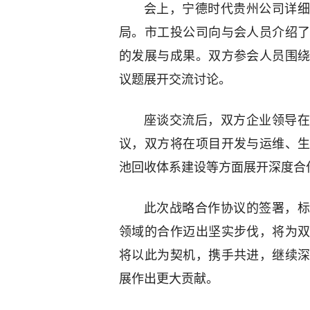
会上，宁德时代贵州公司详细
局。市工投公司向与会人员介绍
的发展与成果。双方参会人员围
议题展开交流讨论。
座谈交流后，双方企业领导在
议，双方将在项目开发与运维、
池回收体系建设等方面展开深度合
此次战略合作协议的签署，标
领域的合作迈出坚实步伐，将为
将以此为契机，携手共进，继续
展作出更大贡献。