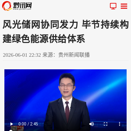
风光储网协同发力 毕节持续构
建绿色能源供给体系
2026-06-01 22:32
来源：贵州新闻联播