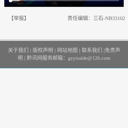
【举报】
责任编辑：三石-NB33102
关于我们
|
版权声明
|
网站地图
|
联系我们
|
免责声
明
|
黔讯网服务邮箱：gzyisaide@126.com