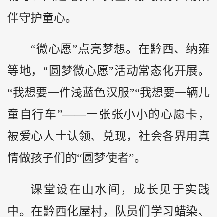
伴守护童心。
“微心愿”点亮梦想。在黔西、纳雍
等地，“圆梦微心愿”活动常态化开展。
“我想要一件浅蓝色汉服”“我想要一辆儿
童自行车”——一张张小小的心愿卡，
被爱心人士认领、兑现，社会各界用真
情做孩子们的“圆梦使者”。
课堂设在山水间，成长见于实践
中。在黔西化屋村，队员们学习蜡染、