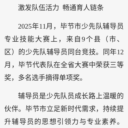
激发队伍活力 畅通育人链条
2025年11月，毕节市少先队辅导员
专业技能大赛上，来自9个县（市、
区）的少先队辅导员同台竞技。同年12
月，毕节代表队在全省大赛中荣获三等
奖，多名选手摘得单项奖。
辅导员是少先队员成长路上温暖的
伙伴。毕节市立足新时代需求，持续提
升辅导员的思想引领力与专业素养。