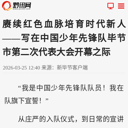
赓续红色血脉培育时代新人
——写在中国少年先锋队毕节
市第二次代表大会开幕之际
2026-03-25 12:40
来源：新毕节客户端
“我是中国少年先锋队队员！我在
队旗下宣誓！”
从庄严的入队仪式，到日常的宣讲