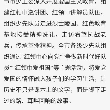
节市少工委深入开展爱国主义教育，组
建红领巾巡讲团、红领巾讲解员队伍，
组织少先队员走进烈士陵园、红色教育
基地接受精神洗礼，走访看望抗战老
兵，传承革命精神。全市各级少先队组
织通过“红领巾心向党”“争做新时代好队
员”“红领巾爱祖国”等主题活动，将爱党
爱国的情怀融入孩子们的学习生活，让
历史不只是课本上的文字，而是脚下走
过的路、耳畔回响的故事。