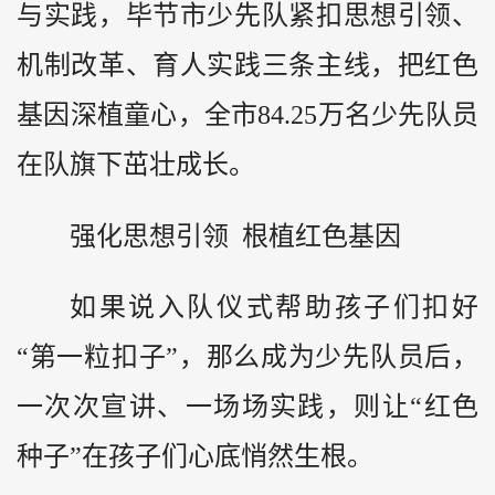
与实践，毕节市少先队紧扣思想引领、
机制改革、育人实践三条主线，把红色
基因深植童心，全市84.25万名少先队员
在队旗下茁壮成长。
强化思想引领 根植红色基因
如果说入队仪式帮助孩子们扣好
“第一粒扣子”，那么成为少先队员后，
一次次宣讲、一场场实践，则让“红色
种子”在孩子们心底悄然生根。