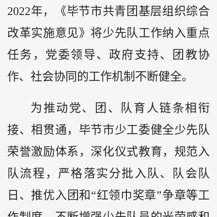
2022年，《毕节市共青团基层组织综合
改革实施意见》将少先队工作纳入重点
任务，党委领导、政府支持、团教协
作、社会协同的工作机制不断健全。
为推动党、团、队育人链条相衔
接、相贯通，毕节市少工委健全少先队
荣誉激励体系，深化仪式教育，规范入
队流程，严格落实分批入队、队会队
日、推优入团和“红领巾奖章”争章等工
作制度，不断增强少先队员的光荣感和