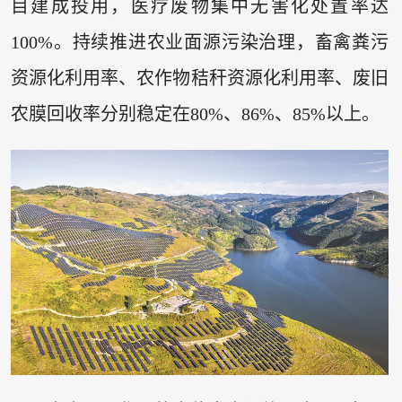
目建成投用，医疗废物集中无害化处置率达
100%。持续推进农业面源污染治理，畜禽粪污
资源化利用率、农作物秸秆资源化利用率、废旧
农膜回收率分别稳定在80%、86%、85%以上。