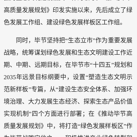
高质量发展规划》印发实施以来，先后成立了绿
色发展工作组、建设绿色发展样板区工作组。
同时，毕节坚持把“生态立市”作为重要发展
战略，统筹谋划绿色发展和生态文明建设工作近
期、中期、远期目标，在毕节市“十四五”规划和
2035年远景目标纲要中，设置“塑造生态文明示
范新样板”专篇，从“建设生态安全体系、加强环
境治理、大力发展生态经济、探索生态产品价值
实现机制”四个方面进行部署；在《推动毕节高
质量发展规划》中，将打造“绿色发展样板区”作