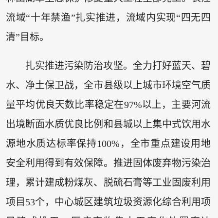
流域“十年禁渔”扎实推进，流域内实现“四无四
清”目标。
扎实推进污染防治攻坚。全力打好蓝天、碧
水、净土保卫战，全市县级以上城市环境空气质
量平均优良天数比率稳定在97%以上，主要河流
出境断面水质优良比例和县城以上集中式饮用水
源地水质达标率保持100%，全市重点建设用地
安全利用得到有效保障。推进固体废弃物污染治
理，累计建成粉煤灰、脱硫石膏等工业固废利用
项目53个，中心城区建筑垃圾资源化综合利用项