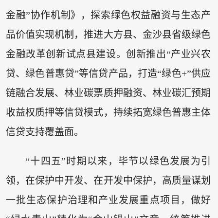
金融”协作机制》，探索绿色权益融资与生态产
品价值实现机制，推进大方县、金沙县省级绿色
金融改革创新试点县建设。创新推出“产业兴农
贷、绿色普惠贷”等信贷产品，打造“绿色+”供应
链融合发展、林业碳票质押融资、林业碳汇预期
收益权质押等信贷模式，持续拓宽绿色普惠主体
信贷支持覆盖面。
“十四五”时期以来，毕节以绿色发展为引
领，在保护中开发、在开发中保护，高质量谋划
一批生态保护治理和产业发展重点项目，做好