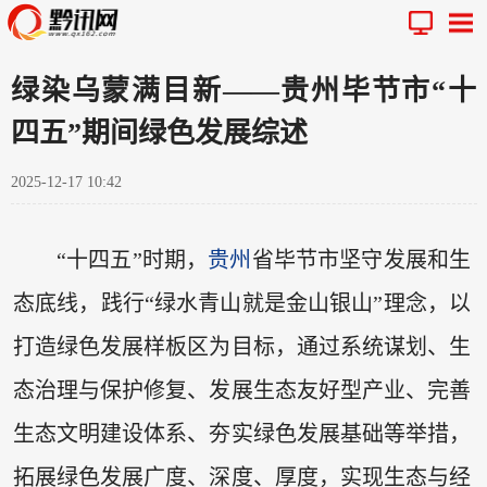
绿染乌蒙满目新——贵州毕节市“十
四五”期间绿色发展综述
2025-12-17 10:42
“十四五”时期，
贵州
省毕节市坚守发展和生
态底线，践行“绿水青山就是金山银山”理念，以
打造绿色发展样板区为目标，通过系统谋划、生
态治理与保护修复、发展生态友好型产业、完善
生态文明建设体系、夯实绿色发展基础等举措，
拓展绿色发展广度、深度、厚度，实现生态与经