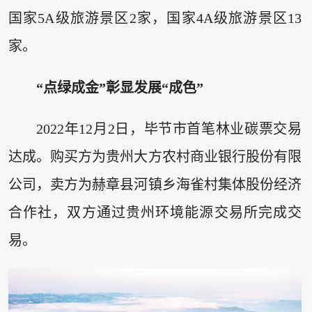
国家5A级旅游景区2家，国家4A级旅游景区13
家。
“点绿成金”彰显发展“成色”
2022年12月2日，毕节市首笔林业碳票交易
达成。购买方为贵州大方农村商业银行股份有限
公司，卖方为赫章县河镇乡海雀村集体股份经济
合作社，双方通过贵州环境能源交易所完成交
易。