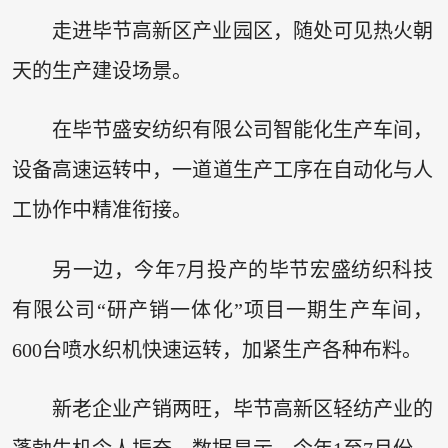
走进毕节高新区产业园区，随处可见热火朝
天的生产建设场景。
在毕节盛安纺织有限公司智能化生产车间，
设备高速运转中，一道道生产工序在自动化与人
工协作中精准衔接。
另一边，今年7月投产的毕节宏盛纺织科技
有限公司“研产销一体化”项目一期生产车间，
600台喷水织机快速运转，加紧生产各种布料。
新老企业产销两旺，毕节高新区轻纺产业的