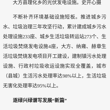
大方县理化乡的光伏发电设施。史开心摄
不断补齐环境基础设施短板。推进城乡污
水、垃圾治理三年攻坚行动，累计建成城乡污水
处理设施233座、城乡生活垃圾转运站273个、生
活垃圾焚烧发电设施4座，大方、纳雍、赫章生
活垃圾焚烧发电项目开工建设，建制镇污水处理
设施、行政村垃圾收运设施实现全覆盖，城市
（县城）生活污水处理率达98%以上，生活垃圾
无害化处理率达95%以上。
逐绿兴绿谱写发展“新篇”