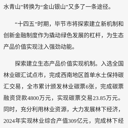
水青山”转换为“金山银山”又多了一条途径。
“十四五”时期，毕节市将探索建立新机制和
创新金融制度作为撬动绿色发展的杠杆，为生态
产品价值实现注入强劲动能。
探索建立生态产品价值实现机制。入选全国
林业碳汇试点市，完成西南地区首单水土保持碳
汇交易，全市累计颁发林业碳票6张，完成碳票
融资贷款4800万元，实现碳票交易23.85万元。
同时，充分利用林业资源，大力发展林下经济，
2024年实现林业综合产值309亿元，完成林下经