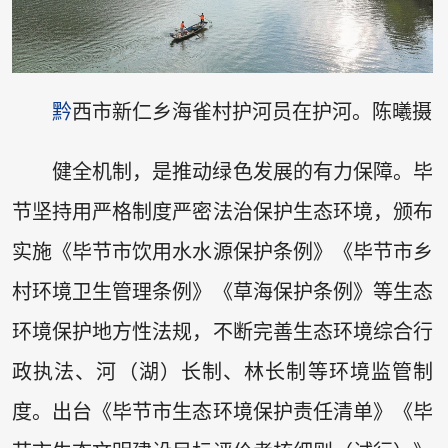
黔
西市新仁乡海雀村护河员在护河。陈曦摄
健全机制，是推动绿色发展的有力保障。毕
节坚持用严格制度严密法治保护生态环境，颁布
实施《毕节市饮用水水源保护条例》《毕节市乡
村环境卫生管理条例》《草海保护条例》等生态
环境保护地方性法规，不断完善生态环境综合行
政执法、河（湖）长制、林长制等环境监管制
度。出台《毕节市生态环境保护责任清单》《毕