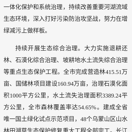
一体化保护和系统治理，持续改善重要河湖流域
生态环境，深入打好污染防治攻坚战，努力在增
绿减污上做样板。
持续开展生态综合治理。大力实施退耕还
林、石漠化综合治理、坡耕地水土流失综合治理
等重点生态保护工程。全市完成营造林415.51万
亩、国储林项目建设160.94万亩，治理石漠化面
积1000平方公里，水土流失治理面积3389.24平
方公里，全市森林覆盖率达54.65%。建成全省
唯一国土绿化试点示范项目，48个乌蒙山区山水
林田湖草生态保护修复重大工程全部完工。长江