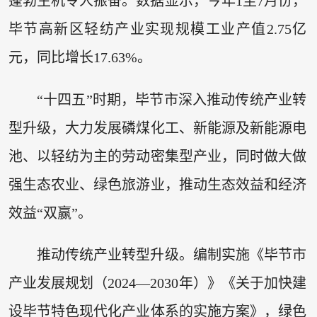
蓬勃生机令人振奋。数据显示，今年1至7月份，
毕节高新区轻纺产业实现规模工业产值2.75亿
元，同比增长17.63%。
“十四五”时期，毕节市深入推动传统产业转
型升级，大力发展磷煤化工、新能源及新能源电
池、以轻纺为主的劳动密集型产业，同时做大做
强生态农业、绿色旅游业，推动生态效益和经济
效益“双赢”。
推动传统产业转型升级。编制实施《毕节市
产业发展规划（2024—2030年）》《关于加快建
设毕节特色现代化产业体系的实施方案》，绿色