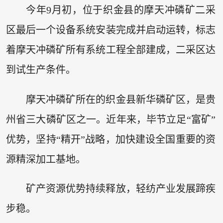
今年9月初，位于织金县的摩天冲磷矿二采
区最后一个设备系统安装完成并启动运转，标志
着摩天冲磷矿所有系统工程全部建成，二采区达
到试生产条件。
摩天冲磷矿所在的织金县新华磷矿区，是贵
州省三大磷矿区之一。近年来，毕节立足“富矿”
优势，坚持“精开”战略，加快建设全国重要的资
源精深加工基地。
矿产资源优势持续释放，轻纺产业发展蹄疾
步稳。