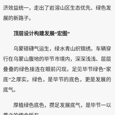
济效益统一，走出了岩溶山区生态优先、绿色发
展的新路子。
顶层设计构建发展“宏图”
乌蒙磅礴气运生，绿水青山织锦绣。车辆穿
行在乌蒙山腹地的毕节市境内，深深浅浅、层层
叠叠的绿色接连在眼前闪现，足见毕节绿色“家
底”之厚实。绿色，是毕节的底色，更是发展的
底气。
厚植绿色底色，攒足发展底气，是毕节一以