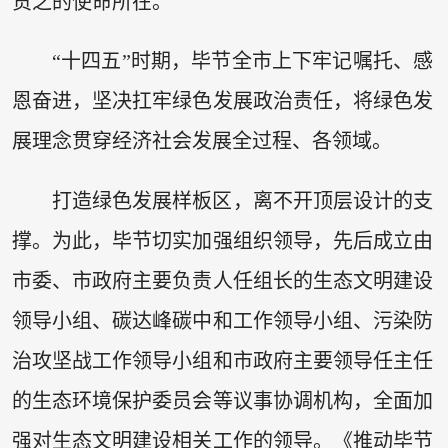
贯之的使命所在。
“十四五”时期，毕节全市上下牢记嘱托、感
恩奋进，坚决扛牢绿色发展政治责任，将绿色发
展理念贯穿经济社会发展全过程、各领域。
打造绿色发展样板区，离不开顶层设计的支
撑。为此，毕节切实加强组织领导，先后成立由
市委、市政府主要负责人任组长的生态文明建设
领导小组、碳达峰碳中和工作领导小组、污染防
治攻坚战工作领导小组和市政府主要领导任主任
的生态环境保护委员会等议事协调机构，全面加
强对生态文明建设相关工作的领导。《推动毕节