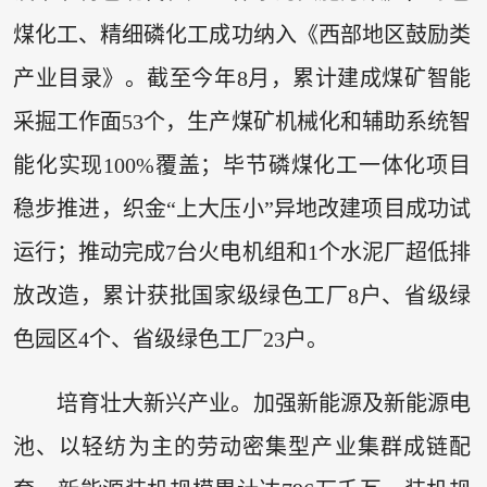
煤化工、精细磷化工成功纳入《西部地区鼓励类
产业目录》。截至今年8月，累计建成煤矿智能
采掘工作面53个，生产煤矿机械化和辅助系统智
能化实现100%覆盖；毕节磷煤化工一体化项目
稳步推进，织金“上大压小”异地改建项目成功试
运行；推动完成7台火电机组和1个水泥厂超低排
放改造，累计获批国家级绿色工厂8户、省级绿
色园区4个、省级绿色工厂23户。
培育壮大新兴产业。加强新能源及新能源电
池、以轻纺为主的劳动密集型产业集群成链配