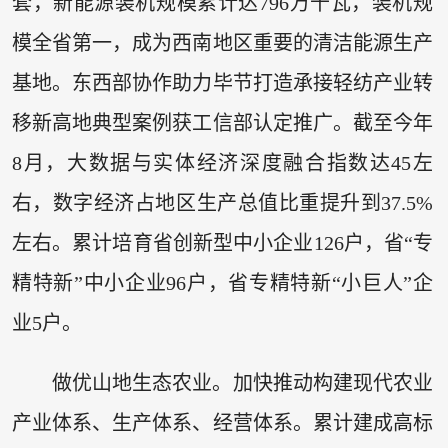
套，新能源装机规模累计达796万千瓦，装机规
模全省第一，成为西南地区重要的清洁能源生产
基地。东西部协作助力毕节打造承接轻纺产业转
移新高地典型案例获工信部认定推广。截至今年
8月，大数据与实体经济深度融合指数达45左
右，数字经济占地区生产总值比重提升到37.5%
左右。累计培育省创新型中小企业126户，省“专
精特新”中小企业96户，省专精特新“小巨人”企
业5户。
做优山地生态农业。加快推动构建现代农业
产业体系、生产体系、经营体系。累计建成高标