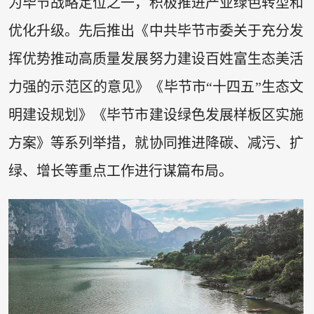
为毕节战略定位之一，积极推进产业绿色转型和
优化升级。先后推出《中共毕节市委关于充分发
挥优势推动高质量发展努力建设百姓富生态美活
力强的示范区的意见》《毕节市“十四五”生态文
明建设规划》《毕节市建设绿色发展样板区实施
方案》等系列举措，就协同推进降碳、减污、扩
绿、增长等重点工作进行谋篇布局。