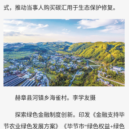
式，推动当事人购买碳汇用于生态保护修复。
赫章县河镇乡海雀村。李学友摄
探索绿色金融制度创新。印发《金融支持毕
节农业绿色发展方案》《毕节市“绿色权益+绿色