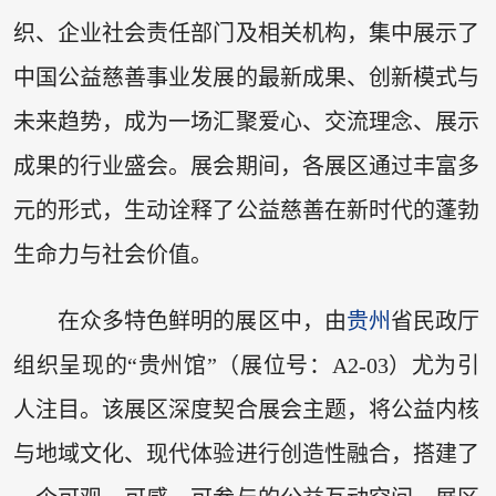
织、企业社会责任部门及相关机构，集中展示了
中国公益慈善事业发展的最新成果、创新模式与
未来趋势，成为一场汇聚爱心、交流理念、展示
成果的行业盛会。展会期间，各展区通过丰富多
元的形式，生动诠释了公益慈善在新时代的蓬勃
生命力与社会价值。
在众多特色鲜明的展区中，由
贵州
省民政厅
组织呈现的“贵州馆”（展位号：A2-03）尤为引
人注目。该展区深度契合展会主题，将公益内核
与地域文化、现代体验进行创造性融合，搭建了