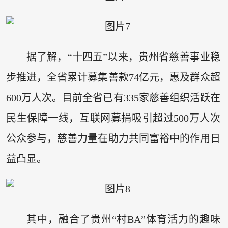
据了解，“十四五”以来，贵州省慈善事业稳
步推进，全省累计募集善款74亿元，惠及群众超
600万人次。目前全省已有335家慈善组织活跃在
民生保障一线，互联网募捐吸引超过500万人次
公众参与，慈善力量在助力共同富裕中的作用日
益凸显。
其中，融合了贵州“村BA”体育活力的趣味