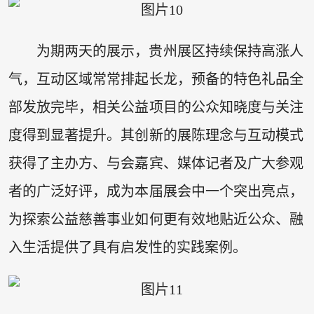
为期两天的展示，贵州展区持续保持高涨人
气，互动区域常常排起长龙，预备的特色礼品全
部发放完毕，相关公益项目的公众知晓度与关注
度得到显著提升。其创新的展陈理念与互动模式
获得了主办方、与会嘉宾、媒体记者及广大参观
者的广泛好评，成为本届展会中一个突出亮点，
为探索公益慈善事业如何更有效地贴近公众、融
入生活提供了具有启发性的实践案例。