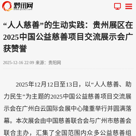
“人人慈善”的生动实践：贵州展区在
2025中国公益慈善项目交流展示会广
获赞誉
2025-12-16 22:09
来源：贵阳网
2025年12月12日至13日，以“人人慈善、助
力民生”为主题的2025中国公益慈善项目交流展
示会在广州白云国际会展中心隆重举行并圆满落
幕。本次展会由中国慈善联合会与广州市慈善会
联合主办，汇集了全国范围内众多公益慈善组