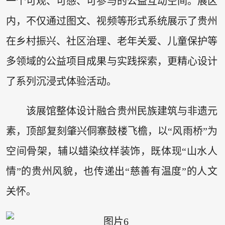
一个可观、可感、可参与的公益互动空间。展区
内，不仅通过图文、视频等形式系统展示了贵州
在乡村振兴、社区治理、老年关爱、儿童保护等
多领域的公益项目成果与实践探索，更精心设计
了系列沉浸式体验活动。
该展馆整体设计融合贵州民族建筑与非遗元
素，顶部复刻肇兴侗寨鼓楼飞檐，以“风雨桥”为
空间骨架，辅以蜡染纹样装饰，既体现“山水人
情”的贵州风貌，也传递出“慈善有温度”的人文
关怀。