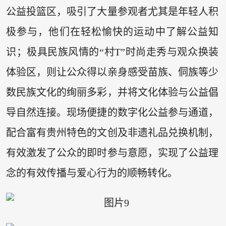
公益投篮区，吸引了大量参观者尤其是年轻人积
极参与，他们在轻松愉快的运动中了解公益知
识；极具民族风情的“村T”时尚走秀与观众换装
体验区，则让公众得以亲身感受苗族、侗族等少
数民族文化的绚丽多彩，并将文化体验与公益倡
导自然连接。现场便捷的数字化公益参与通道，
配合富有贵州特色的文创及非遗礼品兑换机制，
有效激发了公众的即时参与意愿，实现了公益理
念的有效传播与爱心行为的顺畅转化。