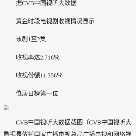
据CVB中国视听大数据
黄金时段电视剧收视情况显示
该剧1至2集
收视率达2.716％
收视份额11.356％
位居日榜第一位
CVB中国视听大数据截图（CVB中国视听大
数据是依托国家广播电视总局广播电视和网络视