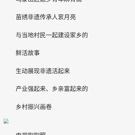
苗绣非遗传承人衮月亮
与当地村民一起建设家乡的
鲜活故事
生动展现非遗活起来
产业强起来、乡亲富起来的
乡村振兴画卷