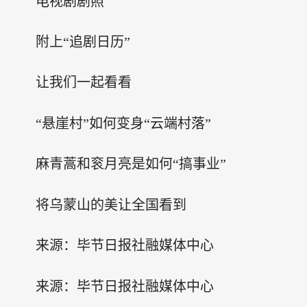
电视剧剧照
附上“追剧日历”
让我们一起看看
“悬崖村”如何变身“云端村落”
麻青蒿和衮月亮是如何“搞事业”
将乌蒙山的美让全国看到
来源：毕节日报社融媒体中心
来源：毕节日报社融媒体中心