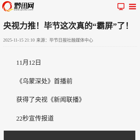
央视力推！毕节这次真的“霸屏”了！
2025-11-15 21:10
来源：毕节日报社融媒体中心
11月12日
《乌蒙深处》首播前
获得了央视《新闻联播》
22秒宣传报道