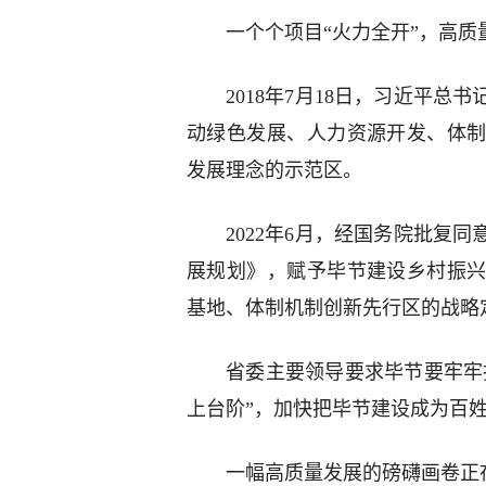
一个个项目“火力全开”，高质
2018年7月18日，习近平
动绿色发展、人力资源开发、体
发展理念的示范区。
2022年6月，经国务院批复
展规划》，赋予毕节建设乡村振
基地、体制机制创新先行区的战略
省委主要领导要求毕节要牢牢
上台阶”，加快把毕节建设成为百
一幅高质量发展的磅礴画卷正