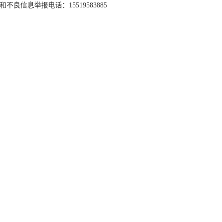
和不良信息举报电话：15519583885