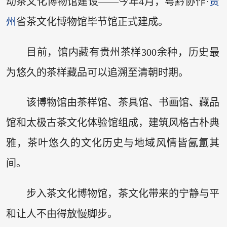
动茶文化博物馆建设——今年4月，粤黔协作·
贵
州
省茶文化博物馆毕节馆正式建成。
目前，馆内藏有贵州茶样300余种，历史最
为悠久的茶样藏品可以追溯至清朝时期。
该博物馆由茶样馆、茶具馆、书画馆、藏品
馆和太极古茶文化体验馆组成，建筑风格古朴典
雅，茶叶悠久的文化历史与地域风情皆氤氲其
间。
步入茶文化博物馆，茶文化带来的宁静与平
和让人不由得放慢脚步。