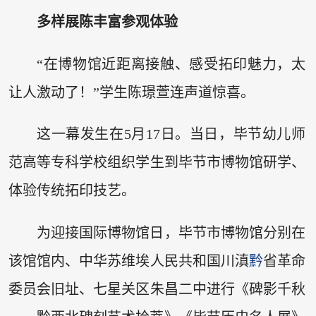
多样展陈丰富参观体验
“在博物馆近距离接触、感受拓印魅力，太
让人激动了！”学生陈璟萱连声道惊喜。
这一幕发生在5月17日。当日，毕节幼儿师
范高等专科学校组织学生到毕节市博物馆研学、
体验传统拓印技艺。
为迎接国际博物馆日，毕节市博物馆分别在
该馆馆内、中华苏维埃人民共和国川滇
黔
省革命
委员会旧址、七星关区朱昌二中进行《碑影千秋