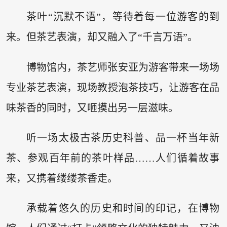
茶叶“沉默不语”，等待着每一位游客的到
来。但茶艺表演，却又融入了“千言万语”。
博物馆内，茶艺师张安亚为游客带来一场场
专业茶艺表演，现场教授泡茶技巧，让游客在品
味茶香的同时，又咂摸出另一层滋味。
听一场太极古茶历史科普、品一杯当年新
茶、参观百年前的茶叶样品……人们循着故事
来，又携着缕缕茶香走。
承载着悠久的历史和时间的印记，在博物