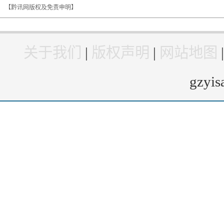
【黔讯网版权及免责申明】
关于我们
|
版权声明
|
网站地图
gzyi